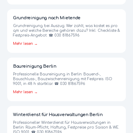
Grundreinigung nach Mietende
Grundreinigung bei Auszug: Wer zahlt, was kostet es pro
qm und welche Bereiche gehören dazu? Inkl. Checkliste &
Festpreis-Angebot. ☎ 030 81867596
Mehr lesen →
Baureinigung Berlin
Professionelle Baureinigung in Berlin: Bauend-,
Bauschluss-, Bauzwischenreinigung mit Festpreis. ISO
9001, in 48 h startklar. ☎ 030 81867596
Mehr lesen →
Winterdienst für Hausverwaltungen Berlin
Professioneller Winterdienst für Hausverwaltungen in
Berlin: Räum-Pflicht, Haftung, Festpreise pro Saison & WE.
ISO 9001. ☎ 030 81867596