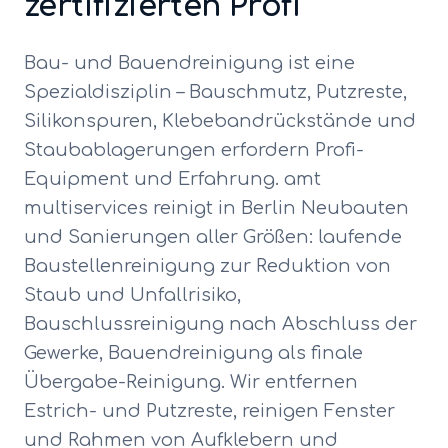
zertifizierten Profi
Bau- und Bauendreinigung ist eine
Spezialdisziplin – Bauschmutz, Putzreste,
Silikonspuren, Klebebandrückstände und
Staubablagerungen erfordern Profi-
Equipment und Erfahrung. amt
multiservices reinigt in Berlin Neubauten
und Sanierungen aller Größen: laufende
Baustellenreinigung zur Reduktion von
Staub und Unfallrisiko,
Bauschlussreinigung nach Abschluss der
Gewerke, Bauendreinigung als finale
Übergabe-Reinigung. Wir entfernen
Estrich- und Putzreste, reinigen Fenster
und Rahmen von Aufklebern und