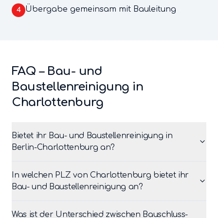
Übergabe gemeinsam mit Bauleitung
4
FAQ –
Bau- und
Baustellenreinigung
in
Charlottenburg
Bietet ihr Bau- und Baustellenreinigung in
Berlin-Charlottenburg an?
In welchen PLZ von Charlottenburg bietet ihr
Bau- und Baustellenreinigung an?
Was ist der Unterschied zwischen Bauschluss-