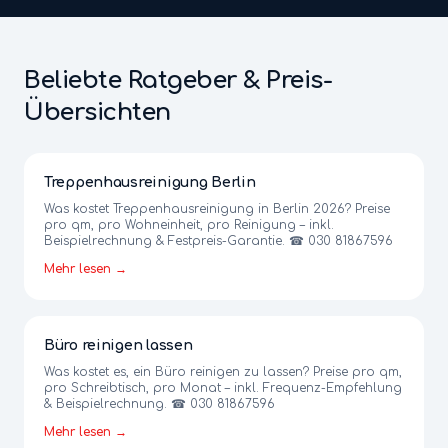
Beliebte Ratgeber & Preis-
Übersichten
Treppenhausreinigung Berlin
Was kostet Treppenhausreinigung in Berlin 2026? Preise
pro qm, pro Wohneinheit, pro Reinigung – inkl.
Beispielrechnung & Festpreis-Garantie. ☎ 030 81867596
Mehr lesen →
Büro reinigen lassen
Was kostet es, ein Büro reinigen zu lassen? Preise pro qm,
pro Schreibtisch, pro Monat – inkl. Frequenz-Empfehlung
& Beispielrechnung. ☎ 030 81867596
Mehr lesen →