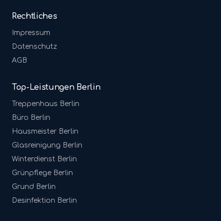
Rechtliches
Impressum
Datenschutz
AGB
Top-Leistungen Berlin
Treppenhaus
Berlin
Büro
Berlin
Hausmeister
Berlin
Glasreinigung
Berlin
Winterdienst
Berlin
Grünpflege
Berlin
Grund
Berlin
Desinfektion
Berlin