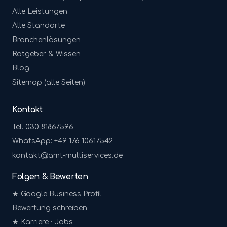
Alle Leistungen
Alle Standorte
Branchenlösungen
Ratgeber & Wissen
Blog
Sitemap (alle Seiten)
Kontakt
Tel. 030 81867596
WhatsApp: +49 176 10617542
kontakt@amt-multiservices.de
Folgen & Bewerten
★ Google Business Profil
Bewertung schreiben
★ Karriere · Jobs