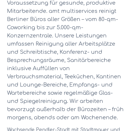
Voraussetzung für gesunde, produktive
Mitarbeitende. amt multiservices reinigt
Berliner Büros aller Größen – vom 80-qm-
Coworking bis zur 5.000-qm-
Konzernzentrale. Unsere Leistungen
umfassen Reinigung aller Arbeitsplätze
und Schreibtische, Konferenz- und
Besprechungsräume, Sanitärbereiche
inklusive Auffüllen von
Verbrauchsmaterial, Teeküchen, Kantinen
und Lounge-Bereiche, Empfangs- und
Wartebereiche sowie regelmäßige Glas-
und Spiegelreinigung. Wir arbeiten
bevorzugt außerhalb der Bürozeiten – früh
morgens, abends oder am Wochenende.
Wachsende Pendler-Stadt mit Stadtmauer und