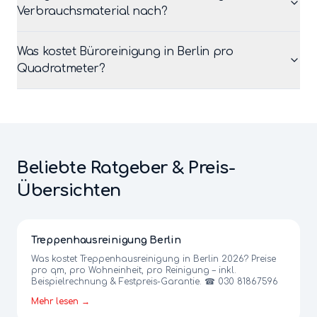
Verbrauchsmaterial nach?
Was kostet Büroreinigung in Berlin pro
Quadratmeter?
Beliebte Ratgeber & Preis-
Übersichten
Treppenhausreinigung Berlin
Was kostet Treppenhausreinigung in Berlin 2026? Preise
pro qm, pro Wohneinheit, pro Reinigung – inkl.
Beispielrechnung & Festpreis-Garantie. ☎ 030 81867596
Mehr lesen →