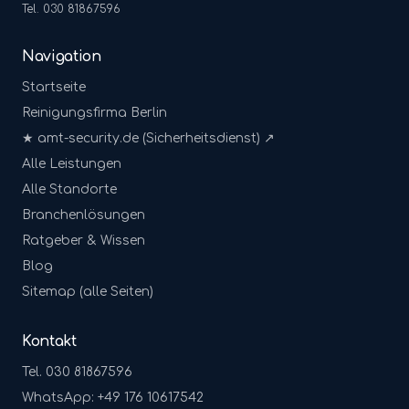
Tel. 030 81867596
Navigation
Startseite
Reinigungsfirma Berlin
★ amt-security.de (Sicherheitsdienst) ↗
Alle Leistungen
Alle Standorte
Branchenlösungen
Ratgeber & Wissen
Blog
Sitemap (alle Seiten)
Kontakt
Tel. 030 81867596
WhatsApp: +49 176 10617542