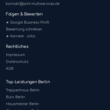
kontakt@amt-multiservices.de
Folgen & Bewerten
★ Google Business Profil
Bewertung schreiben
★ Karriere · Jobs
Rechtliches
Impressum
Datenschutz
AGB
Top-Leistungen Berlin
Treppenhaus
Berlin
Büro
Berlin
Hausmeister
Berlin