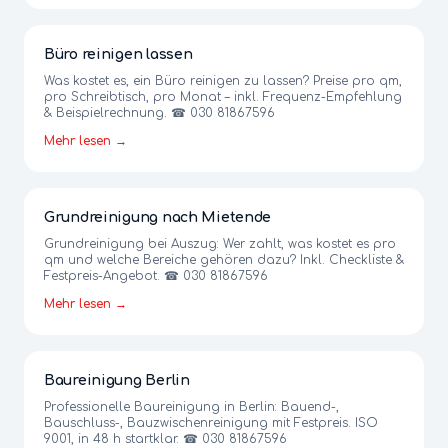
Büro reinigen lassen
Was kostet es, ein Büro reinigen zu lassen? Preise pro qm,
pro Schreibtisch, pro Monat – inkl. Frequenz-Empfehlung
& Beispielrechnung. ☎ 030 81867596
Mehr lesen →
Grundreinigung nach Mietende
Grundreinigung bei Auszug: Wer zahlt, was kostet es pro
qm und welche Bereiche gehören dazu? Inkl. Checkliste &
Festpreis-Angebot. ☎ 030 81867596
Mehr lesen →
Baureinigung Berlin
Professionelle Baureinigung in Berlin: Bauend-,
Bauschluss-, Bauzwischenreinigung mit Festpreis. ISO
9001, in 48 h startklar. ☎ 030 81867596