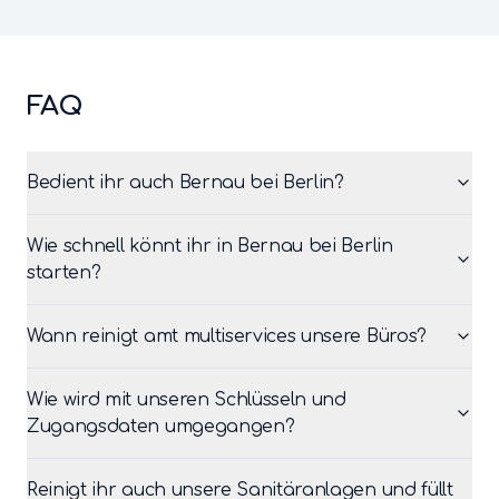
FAQ
Bedient ihr auch Bernau bei Berlin?
Wie schnell könnt ihr in Bernau bei Berlin
starten?
Wann reinigt amt multiservices unsere Büros?
Wie wird mit unseren Schlüsseln und
Zugangsdaten umgegangen?
Reinigt ihr auch unsere Sanitäranlagen und füllt