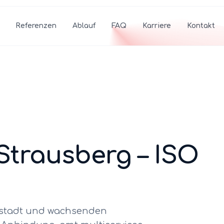
Referenzen
Ablauf
FAQ
Karriere
Kontakt
Strausberg
– ISO
ltstadt und wachsenden