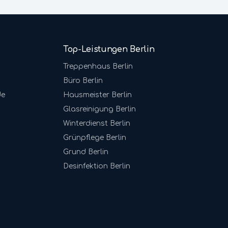
Top-Leistungen Berlin
Treppenhaus
Berlin
Büro
Berlin
de
Hausmeister
Berlin
Glasreinigung
Berlin
Winterdienst
Berlin
Grünpflege
Berlin
Grund
Berlin
Desinfektion
Berlin