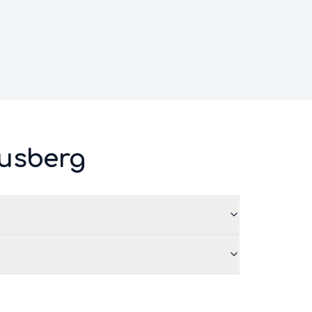
usberg