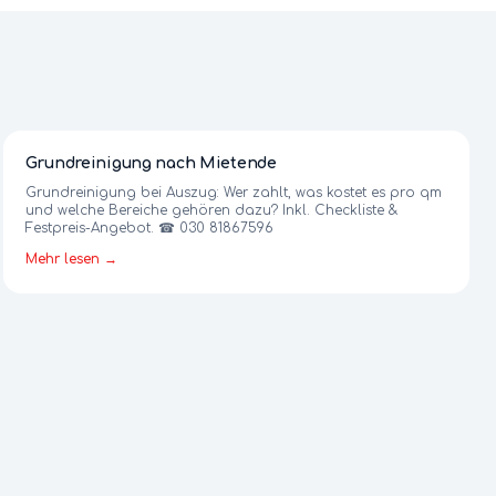
Grundreinigung nach Mietende
Grundreinigung bei Auszug: Wer zahlt, was kostet es pro qm
und welche Bereiche gehören dazu? Inkl. Checkliste &
Festpreis-Angebot. ☎ 030 81867596
Mehr lesen →