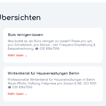
Übersichten
Büro reinigen lassen
Was kostet es, ein Büro reinigen zu lassen? Preise pro qm,
pro Schreibtisch, pro Monat – inkl. Frequenz-Empfehlung &
Beispielrechnung. ☎ 030 81867596
Mehr lesen →
Winterdienst für Hausverwaltungen Berlin
Professioneller Winterdienst für Hausverwaltungen in Berlin:
Räum-Pflicht, Haftung, Festpreise pro Saison & WE. ISO 9001.
☎ 030 81867596
Mehr lesen →