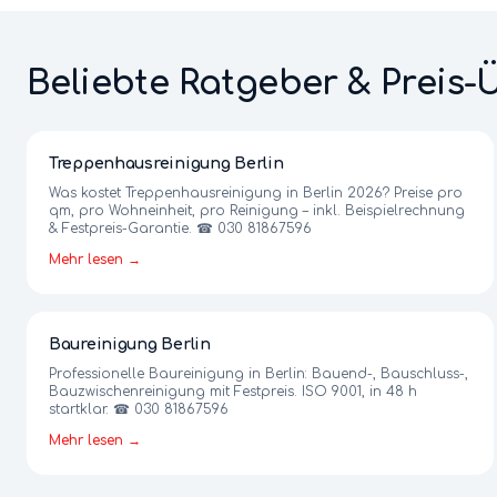
Beliebte Ratgeber & Preis-
Treppenhausreinigung Berlin
Was kostet Treppenhausreinigung in Berlin 2026? Preise pro
qm, pro Wohneinheit, pro Reinigung – inkl. Beispielrechnung
& Festpreis-Garantie. ☎ 030 81867596
Mehr lesen →
Baureinigung Berlin
Professionelle Baureinigung in Berlin: Bauend-, Bauschluss-,
Bauzwischenreinigung mit Festpreis. ISO 9001, in 48 h
startklar. ☎ 030 81867596
Mehr lesen →