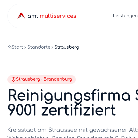
amt
multiservices
Leistungen
Start
Standorte
Strausberg
Strausberg
·
Brandenburg
Reinigungsfirma
9001 zertifiziert
Kreisstadt am Straussee mit gewachsener A