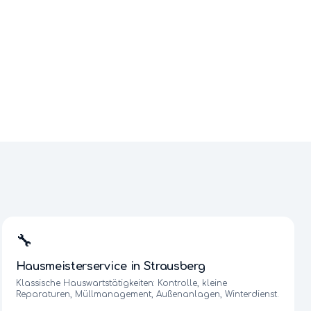
🔧
Hausmeisterservice
in
Strausberg
Klassische Hauswartstätigkeiten: Kontrolle, kleine
Reparaturen, Müllmanagement, Außenanlagen, Winterdienst.