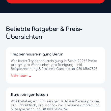
Beliebte Ratgeber & Preis-
Übersichten
Treppenhausreinigung Berlin
Was kostet Treppenhausreinigung in Berlin 2026? Preise
pro qm, pro Wohneinheit, pro Reinigung – inkl.
Beispielrechnung & Festpreis-Garantie. ☎ 030 81867596
Mehr lesen →
Büro reinigen lassen
Was kostet es, ein Büro reinigen zu lassen? Preise pro qm,
pro Schreibtisch, pro Monat – inkl. Frequenz-Empfehlung
& Beispielrechnung. ☎ 030 81867596