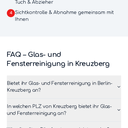
Tuch & Abzieher
Sichtkontrolle & Abnahme gemeinsam mit
4
Ihnen
FAQ –
Glas- und
Fensterreinigung
in
Kreuzberg
Bietet ihr Glas- und Fensterreinigung in Berlin-
Kreuzberg an?
In welchen PLZ von Kreuzberg bietet ihr Glas-
und Fensterreinigung an?