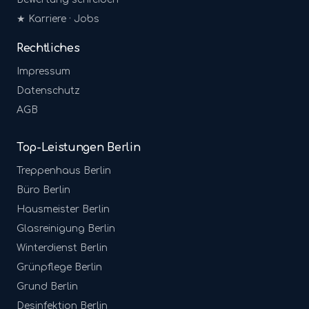
★ Karriere · Jobs
Rechtliches
Impressum
Datenschutz
AGB
Top-Leistungen Berlin
Treppenhaus
Berlin
Büro
Berlin
Hausmeister
Berlin
Glasreinigung
Berlin
Winterdienst
Berlin
Grünpflege
Berlin
Grund
Berlin
Desinfektion
Berlin