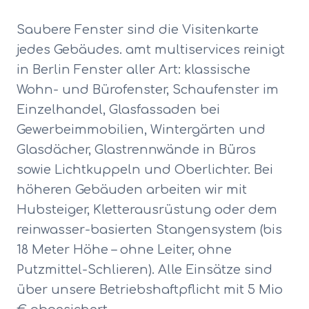
Saubere Fenster sind die Visitenkarte
jedes Gebäudes. amt multiservices reinigt
in Berlin Fenster aller Art: klassische
Wohn- und Bürofenster, Schaufenster im
Einzelhandel, Glasfassaden bei
Gewerbeimmobilien, Wintergärten und
Glasdächer, Glastrennwände in Büros
sowie Lichtkuppeln und Oberlichter. Bei
höheren Gebäuden arbeiten wir mit
Hubsteiger, Kletterausrüstung oder dem
reinwasser-basierten Stangensystem (bis
18 Meter Höhe – ohne Leiter, ohne
Putzmittel-Schlieren). Alle Einsätze sind
über unsere Betriebshaftpflicht mit 5 Mio