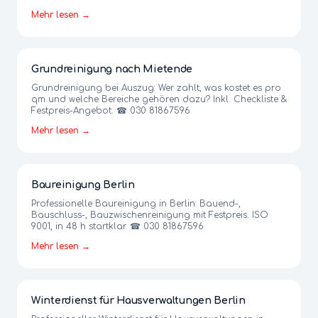
Mehr lesen →
Grundreinigung nach Mietende
Grundreinigung bei Auszug: Wer zahlt, was kostet es pro
qm und welche Bereiche gehören dazu? Inkl. Checkliste &
Festpreis-Angebot. ☎ 030 81867596
Mehr lesen →
Baureinigung Berlin
Professionelle Baureinigung in Berlin: Bauend-,
Bauschluss-, Bauzwischenreinigung mit Festpreis. ISO
9001, in 48 h startklar. ☎ 030 81867596
Mehr lesen →
Winterdienst für Hausverwaltungen Berlin