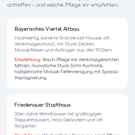
antreffen – und welche Pflege wir empfehlen.
Bayerisches Viertel Altbau
Hochwertig sanierte Gründerzeit-Häuser, oft
denkmalgeschützt, mit Stuck-Decken,
Mosaikfliesen und Aufzügen aus den 1930ern.
Empfehlung:
Wisch-Pflege mit denkmalgerechten
Mitteln, monatliche Stuck-Sicht-Kontrolle,
halbjährliche Mosaik-Tiefenreinigung mit Spezial-
Imprägnierung.
Friedenauer Stadthaus
30er-Jahre Wohnhäuser mit großzügigen
Treppenhäusern, Holz-Geländern und oft
Vorgärten.