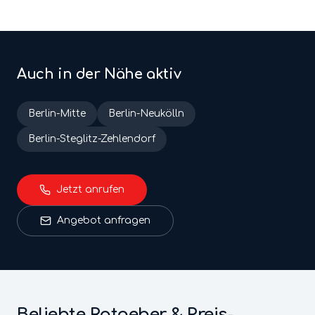
Auch in der Nähe aktiv
Berlin-
Mitte
Berlin-
Neukölln
Berlin-
Steglitz-Zehlendorf
Jetzt anrufen
Angebot anfragen
Beliebte Ratgeber & Preis-