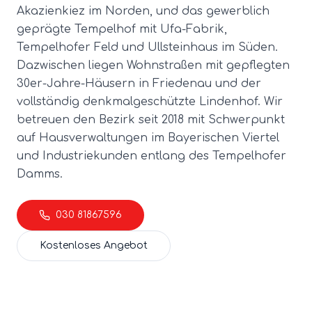
Akazienkiez im Norden, und das gewerblich
geprägte Tempelhof mit Ufa-Fabrik,
Tempelhofer Feld und Ullsteinhaus im Süden.
Dazwischen liegen Wohnstraßen mit gepflegten
30er-Jahre-Häusern in Friedenau und der
vollständig denkmalgeschützte Lindenhof. Wir
betreuen den Bezirk seit 2018 mit Schwerpunkt
auf Hausverwaltungen im Bayerischen Viertel
und Industriekunden entlang des Tempelhofer
Damms.
030 81867596
Kostenloses Angebot