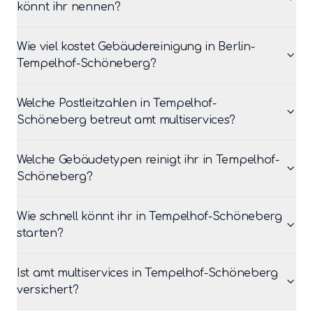
könnt ihr nennen?
Wie viel kostet Gebäudereinigung in Berlin-
Tempelhof-Schöneberg?
Welche Postleitzahlen in Tempelhof-
Schöneberg betreut amt multiservices?
Welche Gebäudetypen reinigt ihr in Tempelhof-
Schöneberg?
Wie schnell könnt ihr in Tempelhof-Schöneberg
starten?
Ist amt multiservices in Tempelhof-Schöneberg
versichert?