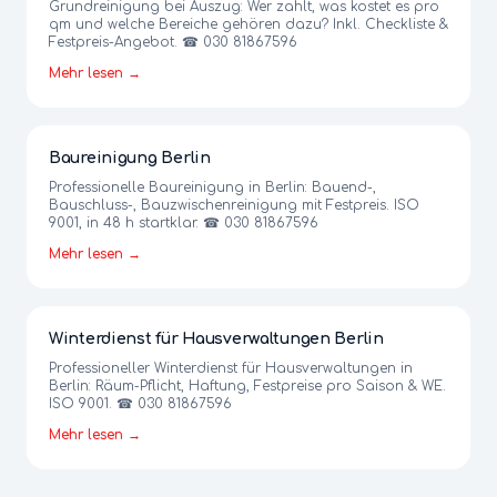
Grundreinigung bei Auszug: Wer zahlt, was kostet es pro
qm und welche Bereiche gehören dazu? Inkl. Checkliste &
Festpreis-Angebot. ☎ 030 81867596
Mehr lesen →
Baureinigung Berlin
Professionelle Baureinigung in Berlin: Bauend-,
Bauschluss-, Bauzwischenreinigung mit Festpreis. ISO
9001, in 48 h startklar. ☎ 030 81867596
Mehr lesen →
Winterdienst für Hausverwaltungen Berlin
Professioneller Winterdienst für Hausverwaltungen in
Berlin: Räum-Pflicht, Haftung, Festpreise pro Saison & WE.
ISO 9001. ☎ 030 81867596
Mehr lesen →