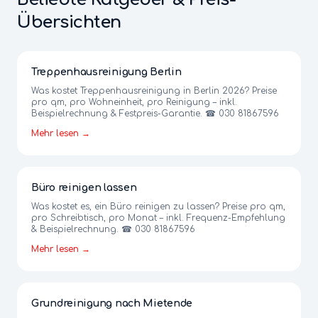
Übersichten
Treppenhausreinigung Berlin
Was kostet Treppenhausreinigung in Berlin 2026? Preise
pro qm, pro Wohneinheit, pro Reinigung – inkl.
Beispielrechnung & Festpreis-Garantie. ☎ 030 81867596
Mehr lesen →
Büro reinigen lassen
Was kostet es, ein Büro reinigen zu lassen? Preise pro qm,
pro Schreibtisch, pro Monat – inkl. Frequenz-Empfehlung
& Beispielrechnung. ☎ 030 81867596
Mehr lesen →
Grundreinigung nach Mietende