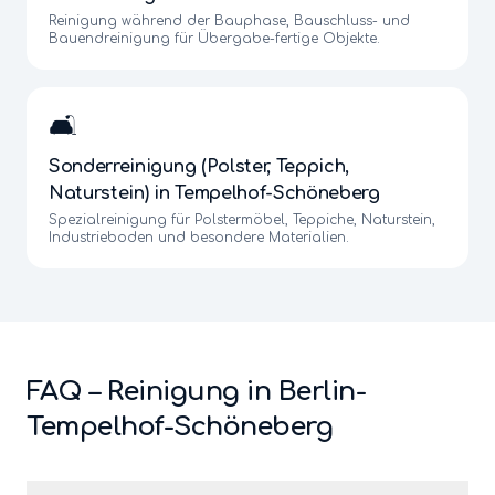
Reinigung während der Bauphase, Bauschluss- und
Bauendreinigung für Übergabe-fertige Objekte.
🛋️
Sonderreinigung (Polster, Teppich,
Naturstein)
in
Tempelhof-Schöneberg
Spezialreinigung für Polstermöbel, Teppiche, Naturstein,
Industrieboden und besondere Materialien.
FAQ – Reinigung in Berlin-
Tempelhof-Schöneberg