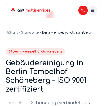
amt
multiservices
Start
Standorte
Berlin-Tempelhof-Schöneberg
Berlin-
Tempelhof-Schöneberg
Gebäudereinigung in
Berlin-Tempelhof-
Schöneberg – ISO 9001
zertifiziert
Tempelhof-Schöneberg verbindet das