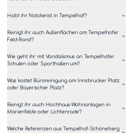
Habt ihr Notdienst in Tempelhof?
Reinigt ihr auch Außenflächen am Tempelhofer
Feld-Rand?
Wie geht ihr mit Vandalismus an Tempelhofer
Schulen oder Sporthallen um?
Was kostet Büroreinigung am Innsbrucker Platz
oder Bayerischer Platz?
Reinigt ihr auch Hochhaus-Wohnanlagen in
Marienfelde oder Lichtenrade?
Welche Referenzen aus Tempelhof-Schöneberg