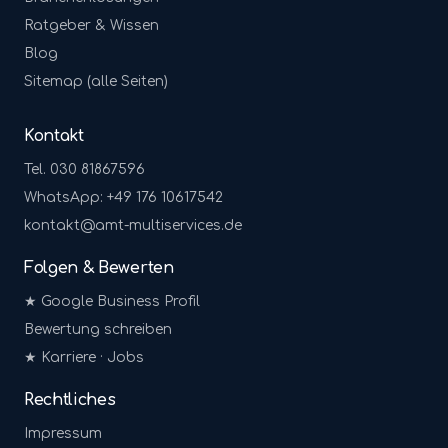
Ratgeber & Wissen
Blog
Sitemap (alle Seiten)
Kontakt
Tel. 030 81867596
WhatsApp: +49 176 10617542
kontakt@amt-multiservices.de
Folgen & Bewerten
★ Google Business Profil
Bewertung schreiben
★ Karriere · Jobs
Rechtliches
Impressum