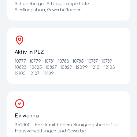
Schöneberger Altbau, Tempelhofer
Siedlungsbau, Gewerbeflächen
Aktiv in PLZ
10777 · 10779 · 10781 · 10783 · 10785 · 10787 · 10789 ·
10823 · 10825 · 10827 · 10829 · 12099 · 12101 · 12103 ·
12105 · 12107 · 12109
Einwohner
351.000
– Bezirk mit hohem Reinigungsbedarf für
Hausverwaltungen und Gewerbe.