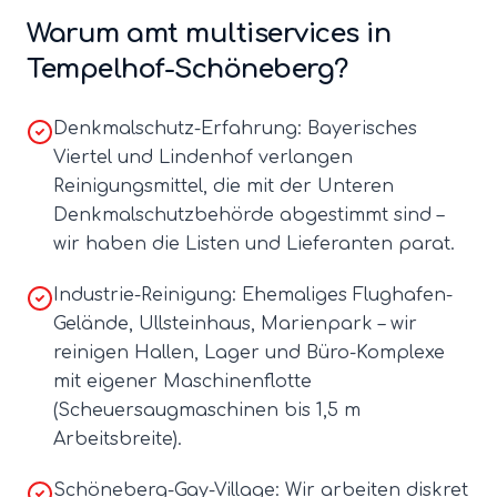
Warum amt multiservices in
Tempelhof-Schöneberg
?
Denkmalschutz-Erfahrung: Bayerisches
Viertel und Lindenhof verlangen
Reinigungsmittel, die mit der Unteren
Denkmalschutzbehörde abgestimmt sind –
wir haben die Listen und Lieferanten parat.
Industrie-Reinigung: Ehemaliges Flughafen-
Gelände, Ullsteinhaus, Marienpark – wir
reinigen Hallen, Lager und Büro-Komplexe
mit eigener Maschinenflotte
(Scheuersaugmaschinen bis 1,5 m
Arbeitsbreite).
Schöneberg-Gay-Village: Wir arbeiten diskret