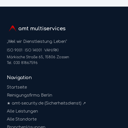
amt multiservices
„Weil wir Dienstleistung Leben"
ISO 9001 · ISO 14001 · VAH/RKI
Märkische Straße 65, 15806 Zossen
Tel. 030 81867596
Navigation
Startseite
Reinigungsfirma Berlin
★ amt-security.de (Sicherheitsdienst) ↗
Alle Leistungen
Alle Standorte
Branchenlösungen