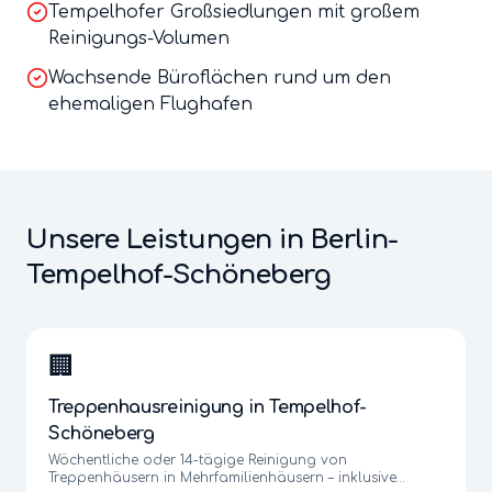
Tempelhofer Großsiedlungen mit großem
Reinigungs-Volumen
Wachsende Büroflächen rund um den
ehemaligen Flughafen
Unsere Leistungen in Berlin-
Tempelhof-Schöneberg
🏢
Treppenhausreinigung
in
Tempelhof-
Schöneberg
Wöchentliche oder 14-tägige Reinigung von
Treppenhäusern in Mehrfamilienhäusern – inklusive