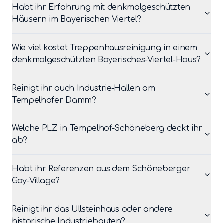
Habt ihr Erfahrung mit denkmalgeschützten
Häusern im Bayerischen Viertel?
Wie viel kostet Treppenhausreinigung in einem
denkmalgeschützten Bayerisches-Viertel-Haus?
Reinigt ihr auch Industrie-Hallen am
Tempelhofer Damm?
Welche PLZ in Tempelhof-Schöneberg deckt ihr
ab?
Habt ihr Referenzen aus dem Schöneberger
Gay-Village?
Reinigt ihr das Ullsteinhaus oder andere
historische Industriebauten?