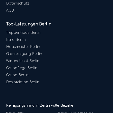
Datenschutz
AGB
Top-Leistungen Berlin
Treppenhaus
Berlin
Büro
Berlin
Hausmeister
Berlin
Glasreinigung
Berlin
Winterdienst
Berlin
Grünpflege
Berlin
Grund
Berlin
Desinfektion
Berlin
Reinigungsfirma in Berlin – alle Bezirke