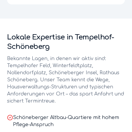
Lokale Expertise in
Tempelhof-
Schöneberg
Bekannte Lagen, in denen wir aktiv sind:
Tempelhofer Feld, Winterfeldtplatz,
Nollendorfplatz, Schöneberger Insel, Rathaus
Schöneberg
. Unser Team kennt die Wege,
Hausverwaltungs-Strukturen und typischen
Anforderungen vor Ort – das spart Anfahrt und
sichert Termintreue.
Schöneberger Altbau-Quartiere mit hohem
Pflege-Anspruch