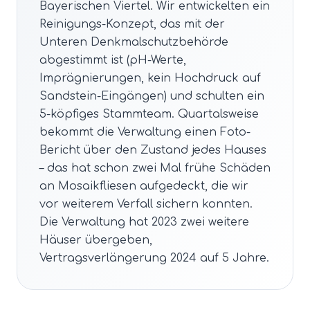
Bayerischen Viertel. Wir entwickelten ein
Reinigungs-Konzept, das mit der
Unteren Denkmalschutzbehörde
abgestimmt ist (pH-Werte,
Imprägnierungen, kein Hochdruck auf
Sandstein-Eingängen) und schulten ein
5-köpfiges Stammteam. Quartalsweise
bekommt die Verwaltung einen Foto-
Bericht über den Zustand jedes Hauses
– das hat schon zwei Mal frühe Schäden
an Mosaikfliesen aufgedeckt, die wir
vor weiterem Verfall sichern konnten.
Die Verwaltung hat 2023 zwei weitere
Häuser übergeben,
Vertragsverlängerung 2024 auf 5 Jahre.