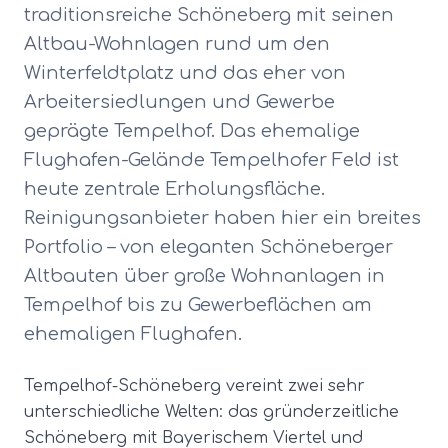
traditionsreiche Schöneberg mit seinen
Altbau-Wohnlagen rund um den
Winterfeldtplatz und das eher von
Arbeitersiedlungen und Gewerbe
geprägte Tempelhof. Das ehemalige
Flughafen-Gelände Tempelhofer Feld ist
heute zentrale Erholungsfläche.
Reinigungsanbieter haben hier ein breites
Portfolio – von eleganten Schöneberger
Altbauten über große Wohnanlagen in
Tempelhof bis zu Gewerbeflächen am
ehemaligen Flughafen.
Tempelhof-Schöneberg vereint zwei sehr
unterschiedliche Welten: das gründerzeitliche
Schöneberg mit Bayerischem Viertel und