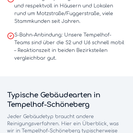
und respektvoll in Häusern und Lokalen
rund um Motzstraße/Fuggerstraße, viele
Stammkunden seit Jahren.
S-Bahn-Anbindung: Unsere Tempelhof-
Teams sind über die S2 und U6 schnell mobil
– Reaktionszeit in beiden Bezirksteilen
vergleichbar gut.
Typische Gebäudearten in
Tempelhof-Schöneberg
Jeder Gebäudetyp braucht andere
Reinigungsverfahren. Hier ein Überblick, was
wir in
Tempelhof-Schöneberg
typischerweise