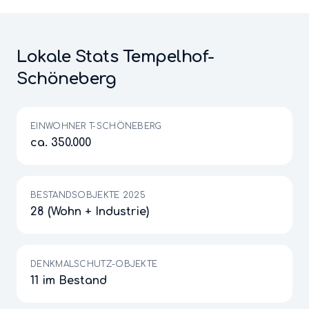
Lokale Stats
Tempelhof-
Schöneberg
EINWOHNER T-SCHÖNEBERG
ca. 350.000
BESTANDSOBJEKTE 2025
28 (Wohn + Industrie)
DENKMALSCHUTZ-OBJEKTE
11 im Bestand