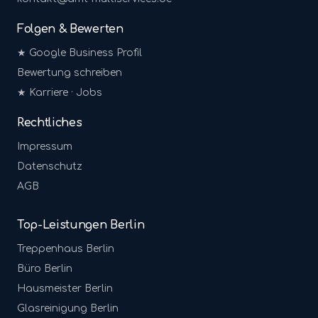
Folgen & Bewerten
★ Google Business Profil
Bewertung schreiben
★ Karriere · Jobs
Rechtliches
Impressum
Datenschutz
AGB
Top-Leistungen Berlin
Treppenhaus
Berlin
Büro
Berlin
Hausmeister
Berlin
Glasreinigung
Berlin