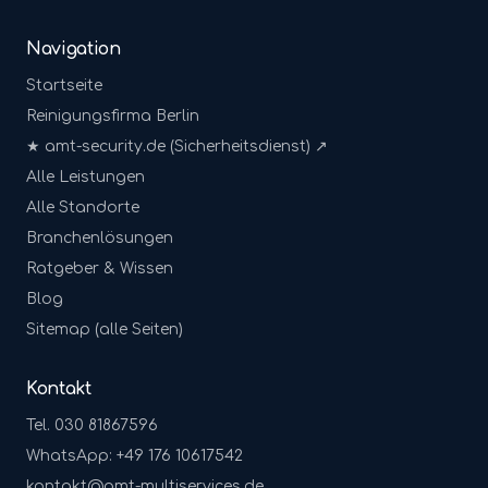
Navigation
Startseite
Reinigungsfirma Berlin
★ amt-security.de (Sicherheitsdienst) ↗
Alle Leistungen
Alle Standorte
Branchenlösungen
Ratgeber & Wissen
Blog
Sitemap (alle Seiten)
Kontakt
Tel. 030 81867596
WhatsApp: +49 176 10617542
kontakt@amt-multiservices.de