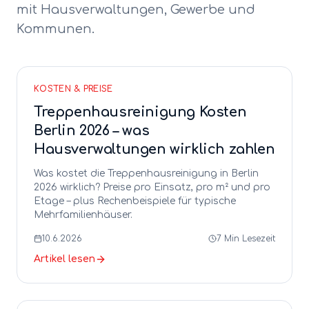
mit Hausverwaltungen, Gewerbe und
Kommunen.
KOSTEN & PREISE
Treppenhausreinigung Kosten
Berlin 2026 – was
Hausverwaltungen wirklich zahlen
Was kostet die Treppenhausreinigung in Berlin
2026 wirklich? Preise pro Einsatz, pro m² und pro
Etage – plus Rechenbeispiele für typische
Mehrfamilienhäuser.
10.6.2026
7
Min Lesezeit
Artikel lesen