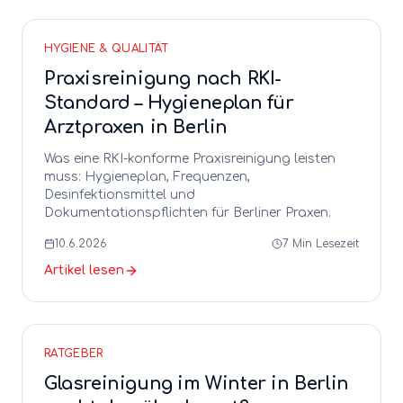
HYGIENE & QUALITÄT
Praxisreinigung nach RKI-
Standard – Hygieneplan für
Arztpraxen in Berlin
Was eine RKI-konforme Praxisreinigung leisten
muss: Hygieneplan, Frequenzen,
Desinfektionsmittel und
Dokumentationspflichten für Berliner Praxen.
10.6.2026
7
Min Lesezeit
Artikel lesen
RATGEBER
Glasreinigung im Winter in Berlin