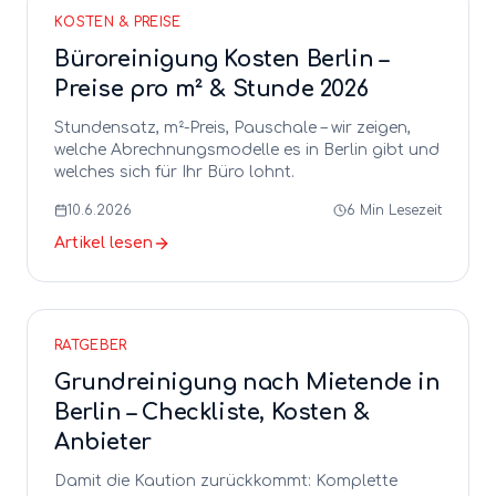
KOSTEN & PREISE
Büroreinigung Kosten Berlin –
Preise pro m² & Stunde 2026
Stundensatz, m²-Preis, Pauschale – wir zeigen,
welche Abrechnungsmodelle es in Berlin gibt und
welches sich für Ihr Büro lohnt.
10.6.2026
6
Min Lesezeit
Artikel lesen
RATGEBER
Grundreinigung nach Mietende in
Berlin – Checkliste, Kosten &
Anbieter
Damit die Kaution zurückkommt: Komplette