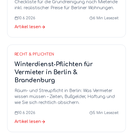
Checkliste für die Grundreinigung nach Mietende
inkl. realistischer Preise für Berliner Wohnungen.
10.6.2026
6
Min Lesezeit
Artikel lesen
RECHT & PFLICHTEN
Winterdienst-Pflichten für
Vermieter in Berlin &
Brandenburg
Räum- und Streupflicht in Berlin: Was Vermieter
wissen müssen – Zeiten, Bußgelder, Haftung und
wie Sie sich rechtlich absichern.
10.6.2026
5
Min Lesezeit
Artikel lesen