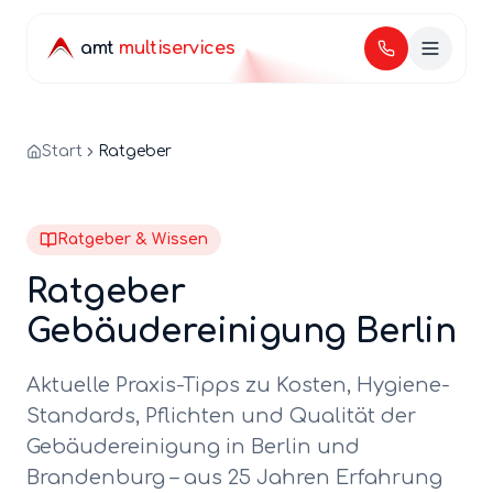
amt
multiservices
Start
Ratgeber
Ratgeber & Wissen
Ratgeber
Gebäudereinigung Berlin
Aktuelle Praxis-Tipps zu Kosten, Hygiene-
Standards, Pflichten und Qualität der
Gebäudereinigung in Berlin und
Brandenburg – aus 25 Jahren Erfahrung