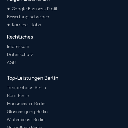
★ Google Business Profil
Bewertung schreiben
★ Karriere · Jobs
Rechtliches
Impressum
Datenschutz
AGB
Top-Leistungen Berlin
Treppenhaus
Berlin
Büro
Berlin
Hausmeister
Berlin
Glasreinigung
Berlin
Winterdienst
Berlin
Grünpflege
Berlin