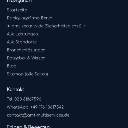
Navigation
Startseite
Reinigungsfirma Berlin
★ amt-security.de (Sicherheitsdienst) ↗
Alle Leistungen
Alle Standorte
Branchenlösungen
Ratgeber & Wissen
Blog
Sitemap (alle Seiten)
Kontakt
Tel. 030 81867596
WhatsApp: +49 176 10617542
kontakt@amt-multiservices.de
Folgen & Bewerten