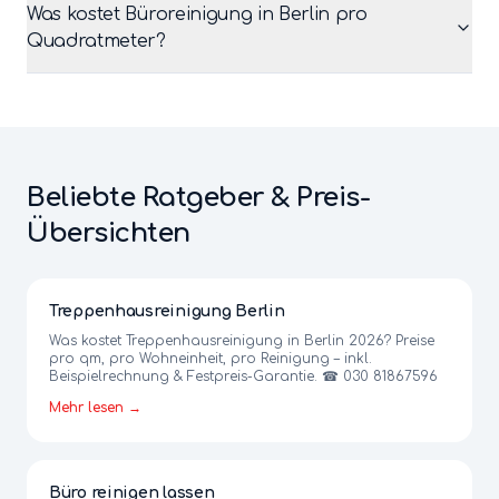
Was kostet Büroreinigung in Berlin pro
Quadratmeter?
Beliebte Ratgeber & Preis-
Übersichten
Treppenhausreinigung Berlin
Was kostet Treppenhausreinigung in Berlin 2026? Preise
pro qm, pro Wohneinheit, pro Reinigung – inkl.
Beispielrechnung & Festpreis-Garantie. ☎ 030 81867596
Mehr lesen →
Büro reinigen lassen