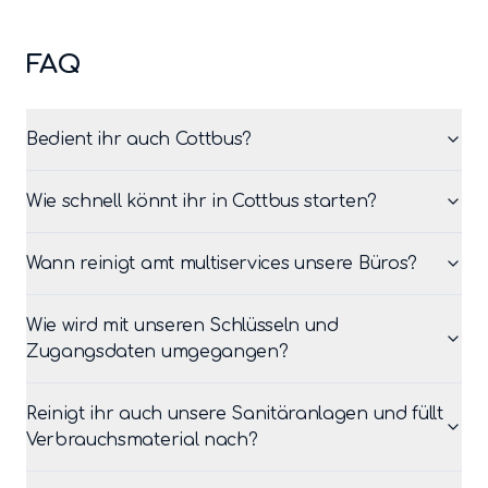
FAQ
Bedient ihr auch Cottbus?
Wie schnell könnt ihr in Cottbus starten?
Wann reinigt amt multiservices unsere Büros?
Wie wird mit unseren Schlüsseln und
Zugangsdaten umgegangen?
Reinigt ihr auch unsere Sanitäranlagen und füllt
Verbrauchsmaterial nach?