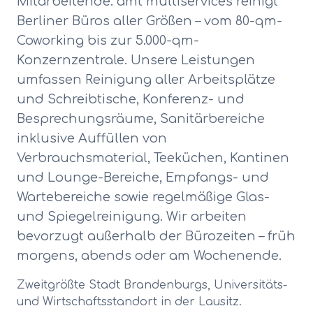
Mitarbeitende. amt multiservices reinigt
Berliner Büros aller Größen – vom 80-qm-
Coworking bis zur 5.000-qm-
Konzernzentrale. Unsere Leistungen
umfassen Reinigung aller Arbeitsplätze
und Schreibtische, Konferenz- und
Besprechungsräume, Sanitärbereiche
inklusive Auffüllen von
Verbrauchsmaterial, Teeküchen, Kantinen
und Lounge-Bereiche, Empfangs- und
Wartebereiche sowie regelmäßige Glas-
und Spiegelreinigung. Wir arbeiten
bevorzugt außerhalb der Bürozeiten – früh
morgens, abends oder am Wochenende.
Zweitgrößte Stadt Brandenburgs, Universitäts-
und Wirtschaftsstandort in der Lausitz.