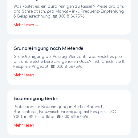
Was kostet es, ein Büro reinigen zu lassen? Preise pro qm,
pro Schreibtisch, pro Monat – inkl. Frequenz-Empfehlung
& Beispielrechnung. ☎ 030 81867596
Mehr lesen →
Grundreinigung nach Mietende
Grundreinigung bei Auszug: Wer zahlt, was kostet es pro
qm und welche Bereiche gehören dazu? Inkl. Checkliste &
Festpreis-Angebot. ☎ 030 81867596
Mehr lesen →
Baureinigung Berlin
Professionelle Baureinigung in Berlin: Bauend-,
Bauschluss-, Bauzwischenreinigung mit Festpreis. ISO
9001, in 48 h startklar. ☎ 030 81867596
Mehr lesen →