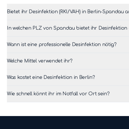
Bietet ihr Desinfektion (RKI/VAH) in Berlin-Spandau 
In welchen PLZ von Spandau bietet ihr Desinfektion 
Wann ist eine professionelle Desinfektion nötig?
Welche Mittel verwendet ihr?
Was kostet eine Desinfektion in Berlin?
Wie schnell könnt ihr im Notfall vor Ort sein?