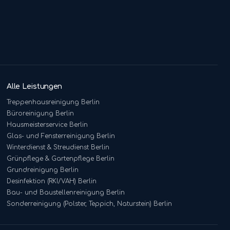
Alle Leistungen
Treppenhausreinigung
Berlin
Büroreinigung
Berlin
Hausmeisterservice
Berlin
Glas- und Fensterreinigung
Berlin
Winterdienst & Streudienst
Berlin
Grünpflege & Gartenpflege
Berlin
Grundreinigung
Berlin
Desinfektion (RKI/VAH)
Berlin
Bau- und Baustellenreinigung
Berlin
Sonderreinigung (Polster, Teppich, Naturstein)
Berlin