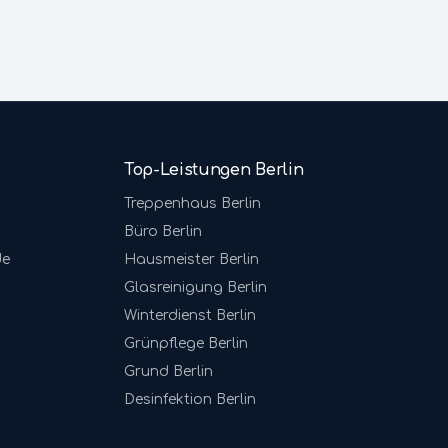
Top-Leistungen Berlin
Treppenhaus
Berlin
Büro
Berlin
de
Hausmeister
Berlin
Glasreinigung
Berlin
Winterdienst
Berlin
Grünpflege
Berlin
Grund
Berlin
Desinfektion
Berlin