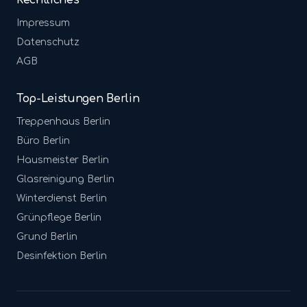
Rechtliches
Impressum
Datenschutz
AGB
Top-Leistungen Berlin
Treppenhaus
Berlin
Büro
Berlin
Hausmeister
Berlin
Glasreinigung
Berlin
Winterdienst
Berlin
Grünpflege
Berlin
Grund
Berlin
Desinfektion
Berlin