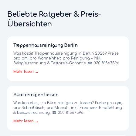
Beliebte Ratgeber & Preis-
Übersichten
Treppenhausreinigung Berlin
Was kostet Treppenhausreinigung in Berlin 2026? Preise
pro qm, pro Wohneinheit, pro Reinigung – inkl.
Beispielrechnung & Festpreis-Garantie. ☎ 030 81867596
Mehr lesen →
Büro reinigen lassen
Was kostet es, ein Büro reinigen zu lassen? Preise pro qm,
pro Schreibtisch, pro Monat – inkl. Frequenz-Empfehlung
& Beispielrechnung. ☎ 030 81867596
Mehr lesen →