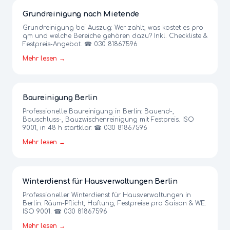
Grundreinigung nach Mietende
Grundreinigung bei Auszug: Wer zahlt, was kostet es pro
qm und welche Bereiche gehören dazu? Inkl. Checkliste &
Festpreis-Angebot. ☎ 030 81867596
Mehr lesen →
Baureinigung Berlin
Professionelle Baureinigung in Berlin: Bauend-,
Bauschluss-, Bauzwischenreinigung mit Festpreis. ISO
9001, in 48 h startklar. ☎ 030 81867596
Mehr lesen →
Winterdienst für Hausverwaltungen Berlin
Professioneller Winterdienst für Hausverwaltungen in
Berlin: Räum-Pflicht, Haftung, Festpreise pro Saison & WE.
ISO 9001. ☎ 030 81867596
Mehr lesen →