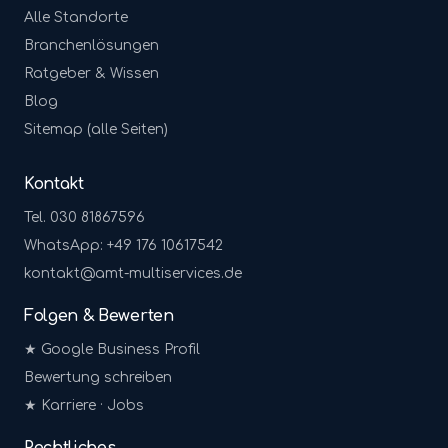
Alle Standorte
Branchenlösungen
Ratgeber & Wissen
Blog
Sitemap (alle Seiten)
Kontakt
Tel. 030 81867596
WhatsApp: +49 176 10617542
kontakt@amt-multiservices.de
Folgen & Bewerten
★ Google Business Profil
Bewertung schreiben
★ Karriere · Jobs