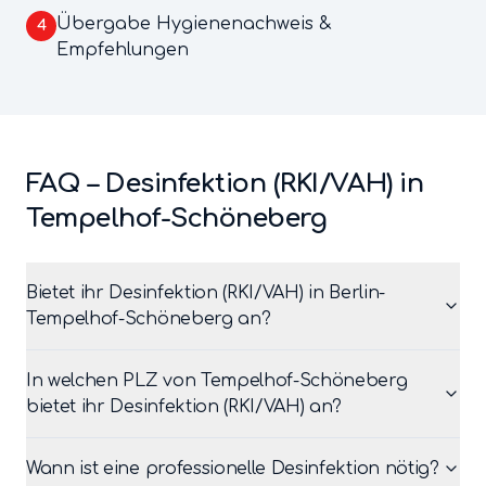
Übergabe Hygienenachweis &
4
Empfehlungen
FAQ –
Desinfektion (RKI/VAH)
in
Tempelhof-Schöneberg
Bietet ihr Desinfektion (RKI/VAH) in Berlin-
Tempelhof-Schöneberg an?
In welchen PLZ von Tempelhof-Schöneberg
bietet ihr Desinfektion (RKI/VAH) an?
Wann ist eine professionelle Desinfektion nötig?