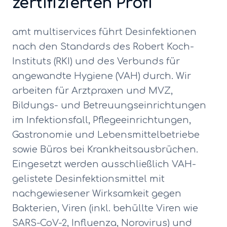
zertifizierten Profi
amt multiservices führt Desinfektionen
nach den Standards des Robert Koch-
Instituts (RKI) und des Verbunds für
angewandte Hygiene (VAH) durch. Wir
arbeiten für Arztpraxen und MVZ,
Bildungs- und Betreuungseinrichtungen
im Infektionsfall, Pflegeeinrichtungen,
Gastronomie und Lebensmittelbetriebe
sowie Büros bei Krankheitsausbrüchen.
Eingesetzt werden ausschließlich VAH-
gelistete Desinfektionsmittel mit
nachgewiesener Wirksamkeit gegen
Bakterien, Viren (inkl. behüllte Viren wie
SARS-CoV-2, Influenza, Norovirus) und