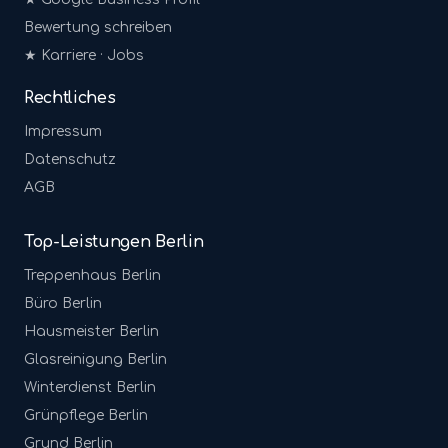
Bewertung schreiben
★ Karriere · Jobs
Rechtliches
Impressum
Datenschutz
AGB
Top-Leistungen Berlin
Treppenhaus
Berlin
Büro
Berlin
Hausmeister
Berlin
Glasreinigung
Berlin
Winterdienst
Berlin
Grünpflege
Berlin
Grund
Berlin