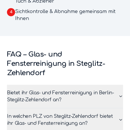
Tuch & Abzieher
Sichtkontrolle & Abnahme gemeinsam mit
4
Ihnen
FAQ –
Glas- und
Fensterreinigung
in
Steglitz-
Zehlendorf
Bietet ihr Glas- und Fensterreinigung in Berlin-
Steglitz-Zehlendorf an?
In welchen PLZ von Steglitz-Zehlendorf bietet
ihr Glas- und Fensterreinigung an?