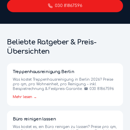
030 81867596
Beliebte Ratgeber & Preis-
Übersichten
Treppenhausreinigung Berlin
Was kostet Treppenhausreinigung in Berlin 2026? Preise
pro qm, pro Wohneinheit, pro Reinigung – inkl.
Beispielrechnung & Festpreis-Garantie. ☎ 030 81867596
Mehr lesen →
Büro reinigen lassen
Was kostet es, ein Büro reinigen zu lassen? Preise pro qm,