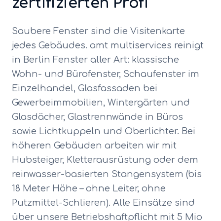
zertifizierten Profi
Saubere Fenster sind die Visitenkarte
jedes Gebäudes. amt multiservices reinigt
in Berlin Fenster aller Art: klassische
Wohn- und Bürofenster, Schaufenster im
Einzelhandel, Glasfassaden bei
Gewerbeimmobilien, Wintergärten und
Glasdächer, Glastrennwände in Büros
sowie Lichtkuppeln und Oberlichter. Bei
höheren Gebäuden arbeiten wir mit
Hubsteiger, Kletterausrüstung oder dem
reinwasser-basierten Stangensystem (bis
18 Meter Höhe – ohne Leiter, ohne
Putzmittel-Schlieren). Alle Einsätze sind
über unsere Betriebshaftpflicht mit 5 Mio