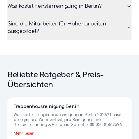
Was kostet Fensterreinigung in Berlin?
Sind die Mitarbeiter für Höhenarbeiten
ausgebildet?
Beliebte Ratgeber & Preis-
Übersichten
Treppenhausreinigung Berlin
Was kostet Treppenhausreinigung in Berlin 2026? Preise
pro qm, pro Wohneinheit, pro Reinigung – inkl.
Beispielrechnung & Festpreis-Garantie. ☎ 030 81867596
Mehr lesen →