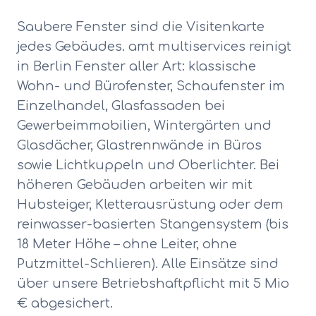
Saubere Fenster sind die Visitenkarte
jedes Gebäudes. amt multiservices reinigt
in Berlin Fenster aller Art: klassische
Wohn- und Bürofenster, Schaufenster im
Einzelhandel, Glasfassaden bei
Gewerbeimmobilien, Wintergärten und
Glasdächer, Glastrennwände in Büros
sowie Lichtkuppeln und Oberlichter. Bei
höheren Gebäuden arbeiten wir mit
Hubsteiger, Kletterausrüstung oder dem
reinwasser-basierten Stangensystem (bis
18 Meter Höhe – ohne Leiter, ohne
Putzmittel-Schlieren). Alle Einsätze sind
über unsere Betriebshaftpflicht mit 5 Mio
€ abgesichert.