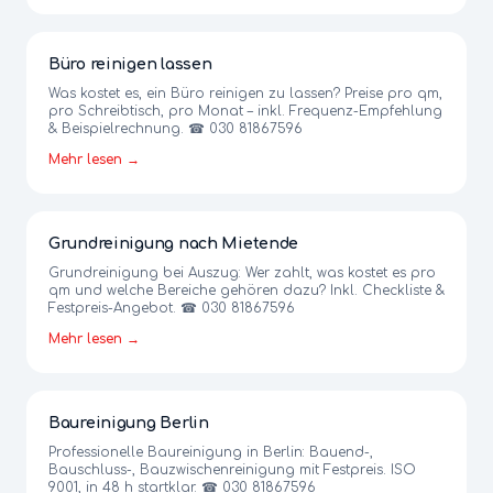
Büro reinigen lassen
Was kostet es, ein Büro reinigen zu lassen? Preise pro qm,
pro Schreibtisch, pro Monat – inkl. Frequenz-Empfehlung
& Beispielrechnung. ☎ 030 81867596
Mehr lesen →
Grundreinigung nach Mietende
Grundreinigung bei Auszug: Wer zahlt, was kostet es pro
qm und welche Bereiche gehören dazu? Inkl. Checkliste &
Festpreis-Angebot. ☎ 030 81867596
Mehr lesen →
Baureinigung Berlin
Professionelle Baureinigung in Berlin: Bauend-,
Bauschluss-, Bauzwischenreinigung mit Festpreis. ISO
9001, in 48 h startklar. ☎ 030 81867596