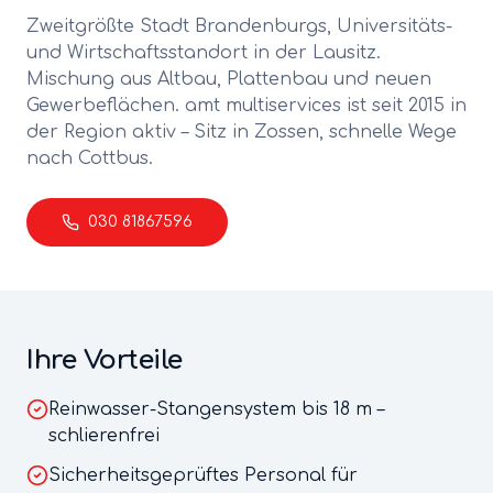
Zweitgrößte Stadt Brandenburgs, Universitäts-
und Wirtschaftsstandort in der Lausitz.
Mischung aus Altbau, Plattenbau und neuen
Gewerbeflächen.
amt multiservices ist seit 2015 in
der Region aktiv – Sitz in Zossen, schnelle Wege
nach
Cottbus
.
030 81867596
Ihre Vorteile
Reinwasser-Stangensystem bis 18 m –
schlierenfrei
Sicherheitsgeprüftes Personal für