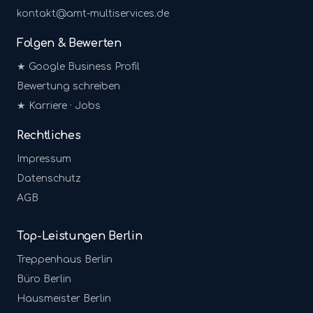
kontakt@amt-multiservices.de
Folgen & Bewerten
★ Google Business Profil
Bewertung schreiben
★ Karriere · Jobs
Rechtliches
Impressum
Datenschutz
AGB
Top-Leistungen Berlin
Treppenhaus
Berlin
Büro
Berlin
Hausmeister
Berlin