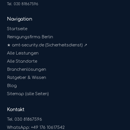
Tel. 030 81867596
Navigation
Startseite
Reinigungsfirma Berlin
★ amt-security.de (Sicherheitsdienst) ↗
Alle Leistungen
Alle Standorte
Branchenlösungen
Ratgeber & Wissen
Blog
Sitemap (alle Seiten)
Kontakt
Tel. 030 81867596
WhatsApp: +49 176 10617542