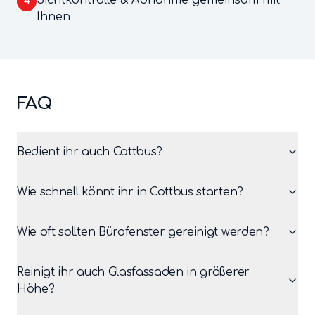
Sichtkontrolle & Abnahme gemeinsam mit
4
Ihnen
FAQ
Bedient ihr auch Cottbus?
Wie schnell könnt ihr in Cottbus starten?
Wie oft sollten Bürofenster gereinigt werden?
Reinigt ihr auch Glasfassaden in größerer
Höhe?