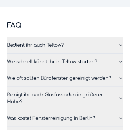
FAQ
Bedient ihr auch Teltow?
Wie schnell könnt ihr in Teltow starten?
Wie oft sollten Bürofenster gereinigt werden?
Reinigt ihr auch Glasfassaden in größerer
Höhe?
Was kostet Fensterreinigung in Berlin?