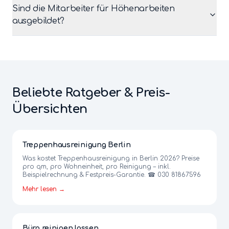
Sind die Mitarbeiter für Höhenarbeiten
ausgebildet?
Beliebte Ratgeber & Preis-
Übersichten
Treppenhausreinigung Berlin
Was kostet Treppenhausreinigung in Berlin 2026? Preise
pro qm, pro Wohneinheit, pro Reinigung – inkl.
Beispielrechnung & Festpreis-Garantie. ☎ 030 81867596
Mehr lesen →
Büro reinigen lassen