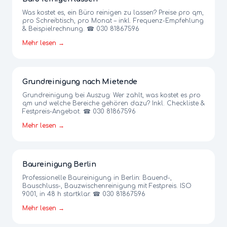
Was kostet es, ein Büro reinigen zu lassen? Preise pro qm,
pro Schreibtisch, pro Monat – inkl. Frequenz-Empfehlung
& Beispielrechnung. ☎ 030 81867596
Mehr lesen →
Grundreinigung nach Mietende
Grundreinigung bei Auszug: Wer zahlt, was kostet es pro
qm und welche Bereiche gehören dazu? Inkl. Checkliste &
Festpreis-Angebot. ☎ 030 81867596
Mehr lesen →
Baureinigung Berlin
Professionelle Baureinigung in Berlin: Bauend-,
Bauschluss-, Bauzwischenreinigung mit Festpreis. ISO
9001, in 48 h startklar. ☎ 030 81867596
Mehr lesen →