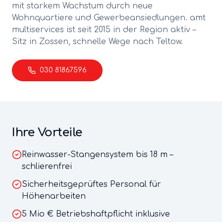
mit starkem Wachstum durch neue
Wohnquartiere und Gewerbeansiedlungen.
amt
multiservices ist seit 2015 in der Region aktiv –
Sitz in Zossen, schnelle Wege nach
Teltow
.
030 81867596
Ihre Vorteile
Reinwasser-Stangensystem bis 18 m –
schlierenfrei
Sicherheitsgeprüftes Personal für
Höhenarbeiten
5 Mio € Betriebshaftpflicht inklusive