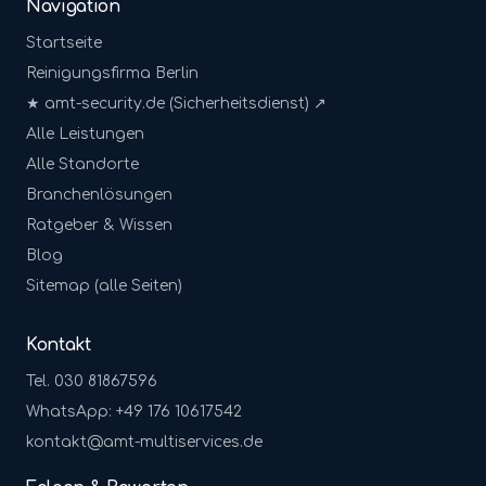
Navigation
Startseite
Reinigungsfirma Berlin
★ amt-security.de (Sicherheitsdienst) ↗
Alle Leistungen
Alle Standorte
Branchenlösungen
Ratgeber & Wissen
Blog
Sitemap (alle Seiten)
Kontakt
Tel. 030 81867596
WhatsApp: +49 176 10617542
kontakt@amt-multiservices.de