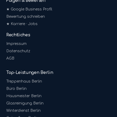
Folgen & Bewerten
★ Google Business Profil
Bewertung schreiben
★ Karriere · Jobs
Rechtliches
Impressum
Datenschutz
AGB
Top-Leistungen Berlin
Treppenhaus
Berlin
Büro
Berlin
Hausmeister
Berlin
Glasreinigung
Berlin
Winterdienst
Berlin