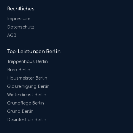
Rechtliches
Impressum
Datenschutz
AGB
Top-Leistungen Berlin
Treppenhaus
Berlin
Büro
Berlin
Hausmeister
Berlin
Glasreinigung
Berlin
Winterdienst
Berlin
Grünpflege
Berlin
Grund
Berlin
Desinfektion
Berlin