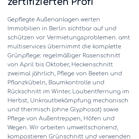
zertifizierten Profi
Gepflegte Außenanlagen werten
Immobilien in Berlin sichtbar auf und
schützen vor Vermietungsproblemen. amt
multiservices übernimmt die komplette
Grünpflege: regelmäßiger Rasenschnitt
von April bis Oktober, Heckenschnitt
zweimal jährlich, Pflege von Beeten und
Pflanzkübeln, Baumkontrolle und
Rückschnitt im Winter, Laubentfernung im
Herbst, Unkrautbekämpfung mechanisch
und thermisch (ohne Glyphosat) sowie
Pflege von Außentreppen, Höfen und
Wegen. Wir arbeiten umweltschonend,
kompostieren Grünschnitt und verwenden