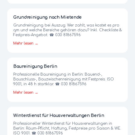
Grundreinigung nach Mietende
Grundreinigung bei Auszug: Wer zahlt, was kostet es pro
qm und welche Bereiche gehören dazu? Inkl. Checkliste &
Festpreis-Angebot. ☎ 030 81867596
Mehr lesen →
Baureinigung Berlin
Professionelle Baureinigung in Berlin: Bauend-,
Bauschluss-, Bauzwischenreinigung mit Festpreis. ISO
9001, in 48 h startklar. ☎ 030 81867596
Mehr lesen →
Winterdienst für Hausverwaltungen Berlin
Professioneller Winterdienst für Hausverwaltungen in
Berlin: Räum-Pflicht, Haftung, Festpreise pro Saison & WE.
ISO 9001. ☎ 030 81867596