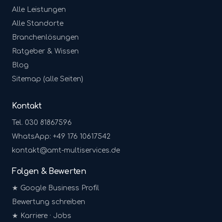
Alle Leistungen
Alle Standorte
Branchenlösungen
Ratgeber & Wissen
Blog
Sitemap (alle Seiten)
Kontakt
Tel. 030 81867596
WhatsApp: +49 176 10617542
kontakt@amt-multiservices.de
Folgen & Bewerten
★ Google Business Profil
Bewertung schreiben
★ Karriere · Jobs