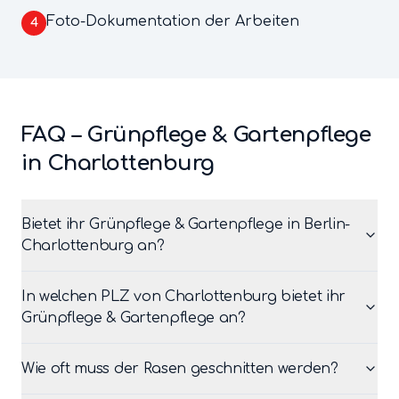
Foto-Dokumentation der Arbeiten
4
FAQ –
Grünpflege & Gartenpflege
in
Charlottenburg
Bietet ihr Grünpflege & Gartenpflege in Berlin-
Charlottenburg an?
In welchen PLZ von Charlottenburg bietet ihr
Grünpflege & Gartenpflege an?
Wie oft muss der Rasen geschnitten werden?