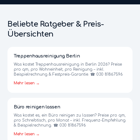
Beliebte Ratgeber & Preis-
Übersichten
Treppenhausreinigung Berlin
Was kostet Treppenhausreinigung in Berlin 2026? Preise
pro qm, pro Wohneinheit, pro Reinigung – inkl.
Beispielrechnung & Festpreis-Garantie. ☎ 030 81867596
Mehr lesen →
Büro reinigen lassen
Was kostet es, ein Büro reinigen zu lassen? Preise pro qm,
pro Schreibtisch, pro Monat – inkl. Frequenz-Empfehlung
& Beispielrechnung. ☎ 030 81867596
Mehr lesen →