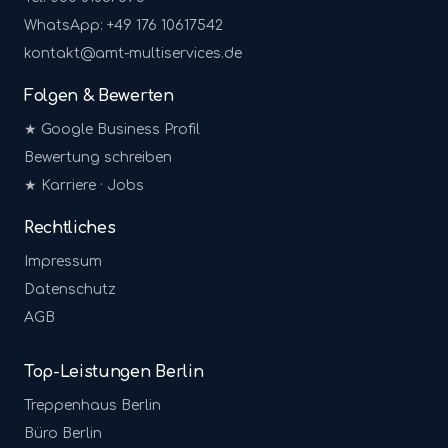
WhatsApp: +49 176 10617542
kontakt@amt-multiservices.de
Folgen & Bewerten
★ Google Business Profil
Bewertung schreiben
★ Karriere · Jobs
Rechtliches
Impressum
Datenschutz
AGB
Top-Leistungen Berlin
Treppenhaus
Berlin
Büro
Berlin