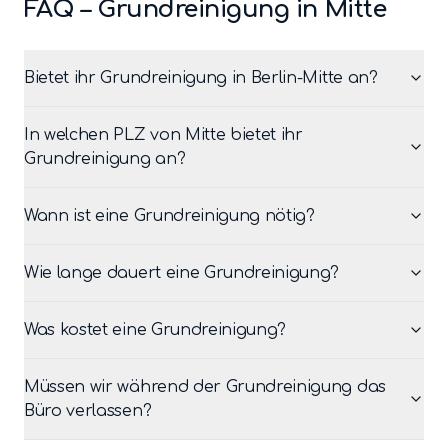
FAQ –
Grundreinigung
in
Mitte
Bietet ihr Grundreinigung in Berlin-Mitte an?
In welchen PLZ von Mitte bietet ihr
Grundreinigung an?
Wann ist eine Grundreinigung nötig?
Wie lange dauert eine Grundreinigung?
Was kostet eine Grundreinigung?
Müssen wir während der Grundreinigung das
Büro verlassen?