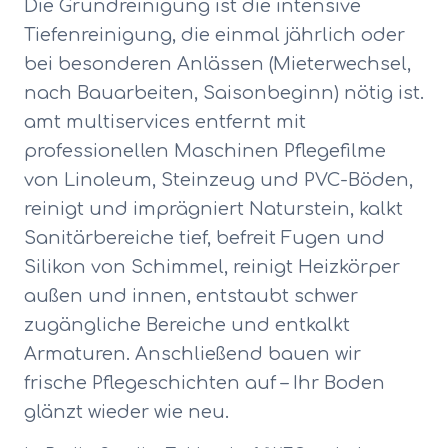
Die Grundreinigung ist die intensive
Tiefenreinigung, die einmal jährlich oder
bei besonderen Anlässen (Mieterwechsel,
nach Bauarbeiten, Saisonbeginn) nötig ist.
amt multiservices entfernt mit
professionellen Maschinen Pflegefilme
von Linoleum, Steinzeug und PVC-Böden,
reinigt und imprägniert Naturstein, kalkt
Sanitärbereiche tief, befreit Fugen und
Silikon von Schimmel, reinigt Heizkörper
außen und innen, entstaubt schwer
zugängliche Bereiche und entkalkt
Armaturen. Anschließend bauen wir
frische Pflegeschichten auf – Ihr Boden
glänzt wieder wie neu.