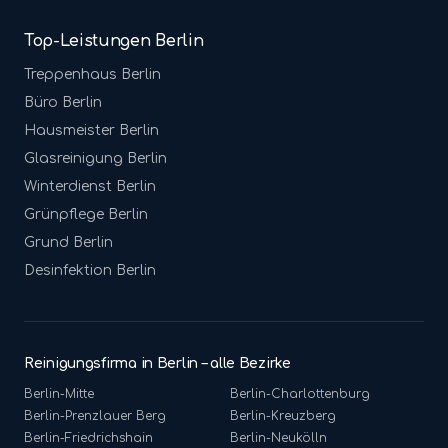
Top-Leistungen Berlin
Treppenhaus
Berlin
Büro
Berlin
Hausmeister
Berlin
Glasreinigung
Berlin
Winterdienst
Berlin
Grünpflege
Berlin
Grund
Berlin
Desinfektion
Berlin
Reinigungsfirma in Berlin – alle Bezirke
Berlin-
Mitte
Berlin-
Charlottenburg
Berlin-
Prenzlauer Berg
Berlin-
Kreuzberg
Berlin-
Friedrichshain
Berlin-
Neukölln