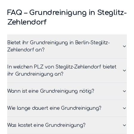
FAQ –
Grundreinigung
in
Steglitz-
Zehlendorf
Bietet ihr Grundreinigung in Berlin-Steglitz-
Zehlendorf an?
In welchen PLZ von Steglitz-Zehlendorf bietet
ihr Grundreinigung an?
Wann ist eine Grundreinigung nötig?
Wie lange dauert eine Grundreinigung?
Was kostet eine Grundreinigung?