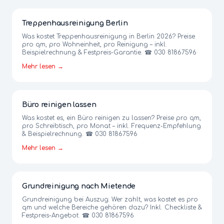
Treppenhausreinigung Berlin
Was kostet Treppenhausreinigung in Berlin 2026? Preise
pro qm, pro Wohneinheit, pro Reinigung – inkl.
Beispielrechnung & Festpreis-Garantie. ☎ 030 81867596
Mehr lesen →
Büro reinigen lassen
Was kostet es, ein Büro reinigen zu lassen? Preise pro qm,
pro Schreibtisch, pro Monat – inkl. Frequenz-Empfehlung
& Beispielrechnung. ☎ 030 81867596
Mehr lesen →
Grundreinigung nach Mietende
Grundreinigung bei Auszug: Wer zahlt, was kostet es pro
qm und welche Bereiche gehören dazu? Inkl. Checkliste &
Festpreis-Angebot. ☎ 030 81867596