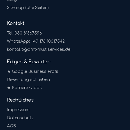
Sitemap (alle Seiten)
Kontakt
Tel. 030 81867596
WhatsApp: +49 176 10617542
kontakt@amt-multiservices.de
Folgen & Bewerten
★ Google Business Profil
Bewertung schreiben
★ Karriere · Jobs
Rechtliches
Impressum
Datenschutz
AGB