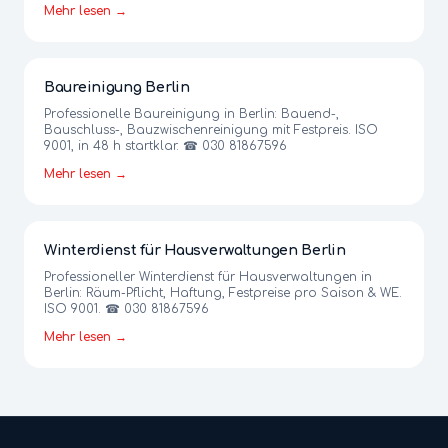
Mehr lesen →
Baureinigung Berlin
Professionelle Baureinigung in Berlin: Bauend-,
Bauschluss-, Bauzwischenreinigung mit Festpreis. ISO
9001, in 48 h startklar. ☎ 030 81867596
Mehr lesen →
Winterdienst für Hausverwaltungen Berlin
Professioneller Winterdienst für Hausverwaltungen in
Berlin: Räum-Pflicht, Haftung, Festpreise pro Saison & WE.
ISO 9001. ☎ 030 81867596
Mehr lesen →