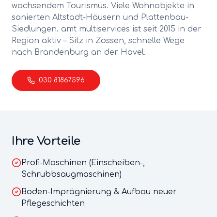
wachsendem Tourismus. Viele Wohnobjekte in
sanierten Altstadt-Häusern und Plattenbau-
Siedlungen.
amt multiservices ist seit 2015 in der
Region aktiv – Sitz in Zossen, schnelle Wege
nach
Brandenburg an der Havel
.
030 81867596
Ihre Vorteile
Profi-Maschinen (Einscheiben-,
Schrubbsaugmaschinen)
Boden-Imprägnierung & Aufbau neuer
Pflegeschichten