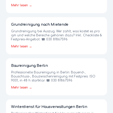
Mehr lesen →
Grundreinigung nach Mietende
Grundreinigung bei Auszug: Wer zahlt, was kostet es pro
qm und welche Bereiche gehören dazu? Inkl. Checkliste &
Festpreis-Angebot. ☎ 030 81867596
Mehr lesen →
Baureinigung Berlin
Professionelle Baureinigung in Berlin: Bauend-,
Bauschluss-, Bauzwischenreinigung mit Festpreis. ISO
9001, in 48 h startklar. ☎ 030 81867596
Mehr lesen →
Winterdienst für Hausverwaltungen Berlin