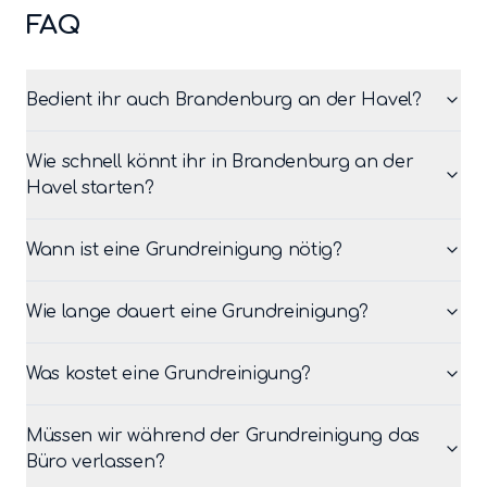
FAQ
Bedient ihr auch Brandenburg an der Havel?
Wie schnell könnt ihr in Brandenburg an der
Havel starten?
Wann ist eine Grundreinigung nötig?
Wie lange dauert eine Grundreinigung?
Was kostet eine Grundreinigung?
Müssen wir während der Grundreinigung das
Büro verlassen?