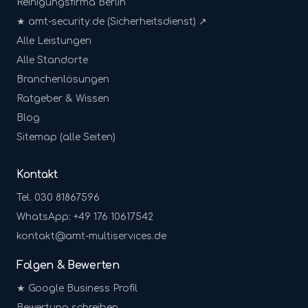
Reinigungsfirma Berlin
★ amt-security.de (Sicherheitsdienst) ↗
Alle Leistungen
Alle Standorte
Branchenlösungen
Ratgeber & Wissen
Blog
Sitemap (alle Seiten)
Kontakt
Tel. 030 81867596
WhatsApp: +49 176 10617542
kontakt@amt-multiservices.de
Folgen & Bewerten
★ Google Business Profil
Bewertung schreiben