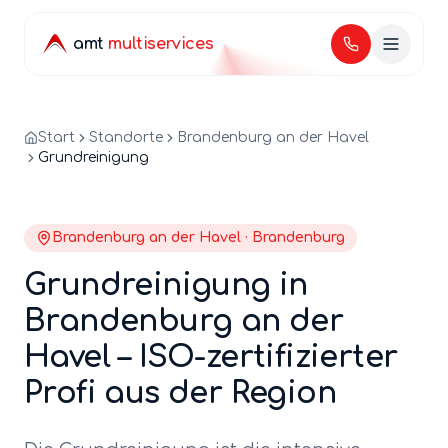
amt
multiservices
Start
Standorte
Brandenburg an der Havel
Grundreinigung
Brandenburg an der Havel
·
Brandenburg
Grundreinigung
in
Brandenburg an der
Havel
– ISO-zertifizierter
Profi aus der Region