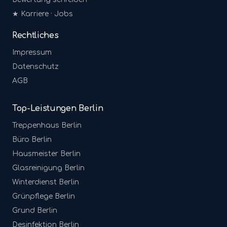
★ Karriere · Jobs
Rechtliches
Impressum
Datenschutz
AGB
Top-Leistungen Berlin
Treppenhaus
Berlin
Büro
Berlin
Hausmeister
Berlin
Glasreinigung
Berlin
Winterdienst
Berlin
Grünpflege
Berlin
Grund
Berlin
Desinfektion
Berlin