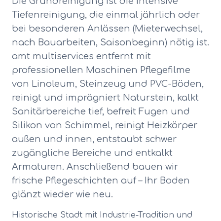
Die Grundreinigung ist die intensive
Tiefenreinigung, die einmal jährlich oder
bei besonderen Anlässen (Mieterwechsel,
nach Bauarbeiten, Saisonbeginn) nötig ist.
amt multiservices entfernt mit
professionellen Maschinen Pflegefilme
von Linoleum, Steinzeug und PVC-Böden,
reinigt und imprägniert Naturstein, kalkt
Sanitärbereiche tief, befreit Fugen und
Silikon von Schimmel, reinigt Heizkörper
außen und innen, entstaubt schwer
zugängliche Bereiche und entkalkt
Armaturen. Anschließend bauen wir
frische Pflegeschichten auf – Ihr Boden
glänzt wieder wie neu.
Historische Stadt mit Industrie-Tradition und