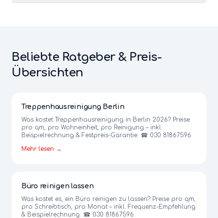
Beliebte Ratgeber & Preis-
Übersichten
Treppenhausreinigung Berlin
Was kostet Treppenhausreinigung in Berlin 2026? Preise
pro qm, pro Wohneinheit, pro Reinigung – inkl.
Beispielrechnung & Festpreis-Garantie. ☎ 030 81867596
Mehr lesen →
Büro reinigen lassen
Was kostet es, ein Büro reinigen zu lassen? Preise pro qm,
pro Schreibtisch, pro Monat – inkl. Frequenz-Empfehlung
& Beispielrechnung. ☎ 030 81867596