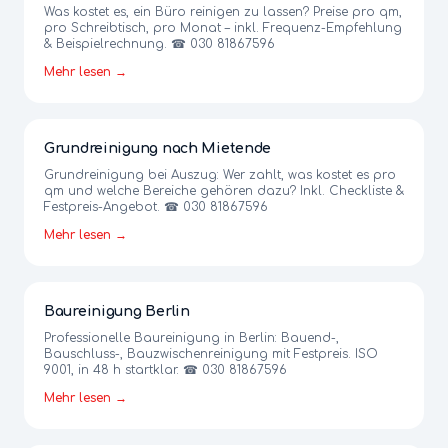
Was kostet es, ein Büro reinigen zu lassen? Preise pro qm,
pro Schreibtisch, pro Monat – inkl. Frequenz-Empfehlung
& Beispielrechnung. ☎ 030 81867596
Mehr lesen →
Grundreinigung nach Mietende
Grundreinigung bei Auszug: Wer zahlt, was kostet es pro
qm und welche Bereiche gehören dazu? Inkl. Checkliste &
Festpreis-Angebot. ☎ 030 81867596
Mehr lesen →
Baureinigung Berlin
Professionelle Baureinigung in Berlin: Bauend-,
Bauschluss-, Bauzwischenreinigung mit Festpreis. ISO
9001, in 48 h startklar. ☎ 030 81867596
Mehr lesen →