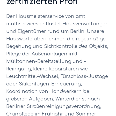
zertifizierten Profi
Der Hausmeisterservice von amt
multiservices entlastet Hausverwaltungen
und Eigentümer rund um Berlin. Unsere
Hauswarte übernehmen die regelmäßige
Begehung und Sichtkontrolle des Objekts,
Pflege der Außenanlagen inkl.
Mülltonnen-Bereitstellung und -
Reinigung, kleine Reparaturen wie
Leuchtmittel-Wechsel, Türschloss-Justage
oder Silikonfugen-Erneuerung,
Koordination von Handwerkern bei
größeren Aufgaben, Winterdienst nach
Berliner Straßenreinigungsverordnung,
Grünpflege im Frühjahr und Sommer