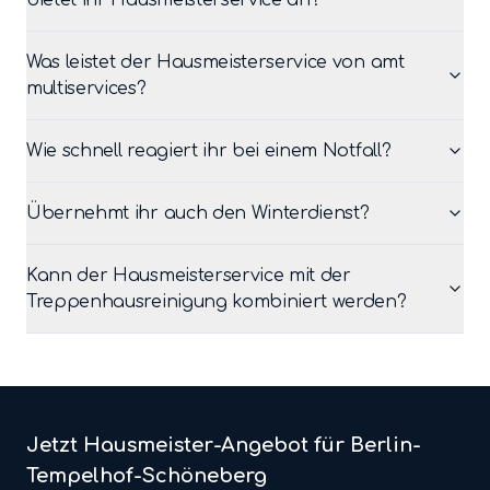
bietet ihr Hausmeisterservice an?
Was leistet der Hausmeisterservice von amt
multiservices?
Wie schnell reagiert ihr bei einem Notfall?
Übernehmt ihr auch den Winterdienst?
Kann der Hausmeisterservice mit der
Treppenhausreinigung kombiniert werden?
Jetzt
Hausmeister
-Angebot für Berlin-
Tempelhof-Schöneberg