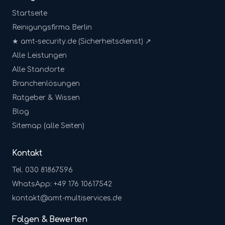
Startseite
Reinigungsfirma Berlin
★ amt-security.de (Sicherheitsdienst) ↗
Alle Leistungen
Alle Standorte
Branchenlösungen
Ratgeber & Wissen
Blog
Sitemap (alle Seiten)
Kontakt
Tel. 030 81867596
WhatsApp: +49 176 10617542
kontakt@amt-multiservices.de
Folgen & Bewerten