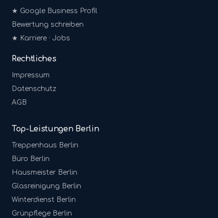
★ Google Business Profil
Bewertung schreiben
★ Karriere · Jobs
Rechtliches
Impressum
Datenschutz
AGB
Top-Leistungen Berlin
Treppenhaus
Berlin
Büro
Berlin
Hausmeister
Berlin
Glasreinigung
Berlin
Winterdienst
Berlin
Grünpflege
Berlin