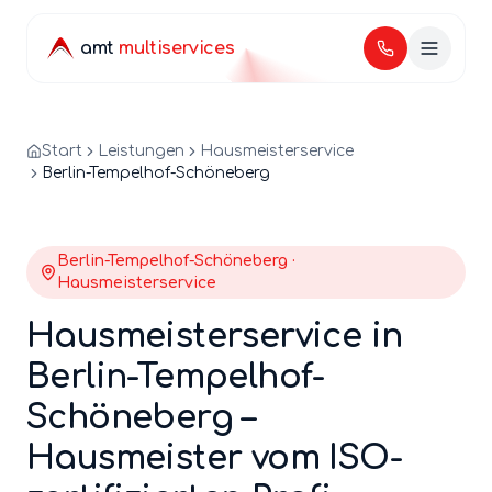
amt
multiservices
Start
Leistungen
Hausmeisterservice
Berlin-Tempelhof-Schöneberg
Berlin-
Tempelhof-Schöneberg
·
Hausmeisterservice
Hausmeisterservice
in
Berlin-
Tempelhof-
Schöneberg
–
Hausmeister
vom ISO-