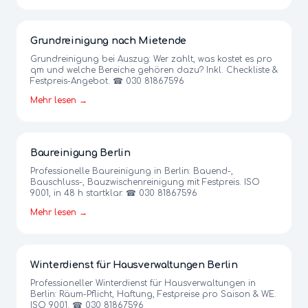
Grundreinigung nach Mietende
Grundreinigung bei Auszug: Wer zahlt, was kostet es pro
qm und welche Bereiche gehören dazu? Inkl. Checkliste &
Festpreis-Angebot. ☎ 030 81867596
Mehr lesen →
Baureinigung Berlin
Professionelle Baureinigung in Berlin: Bauend-,
Bauschluss-, Bauzwischenreinigung mit Festpreis. ISO
9001, in 48 h startklar. ☎ 030 81867596
Mehr lesen →
Winterdienst für Hausverwaltungen Berlin
Professioneller Winterdienst für Hausverwaltungen in
Berlin: Räum-Pflicht, Haftung, Festpreise pro Saison & WE.
ISO 9001. ☎ 030 81867596