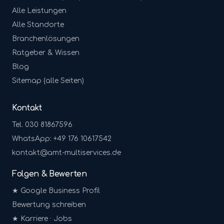
Alle Leistungen
Alle Standorte
Branchenlösungen
Ratgeber & Wissen
Blog
Sitemap (alle Seiten)
Kontakt
Tel. 030 81867596
WhatsApp: +49 176 10617542
kontakt@amt-multiservices.de
Folgen & Bewerten
★ Google Business Profil
Bewertung schreiben
★ Karriere · Jobs