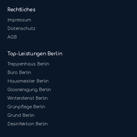
Rechtliches
Impressum
Datenschutz
AGB
Top-Leistungen Berlin
Treppenhaus
Berlin
Büro
Berlin
Hausmeister
Berlin
Glasreinigung
Berlin
Winterdienst
Berlin
Grünpflege
Berlin
Grund
Berlin
Desinfektion
Berlin