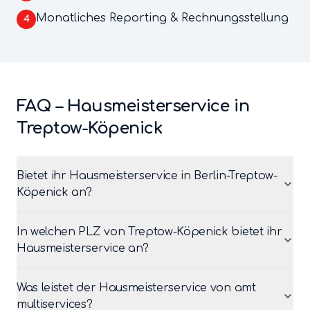
Monatliches Reporting & Rechnungsstellung
4
FAQ –
Hausmeisterservice
in
Treptow-Köpenick
Bietet ihr Hausmeisterservice in Berlin-Treptow-
Köpenick an?
In welchen PLZ von Treptow-Köpenick bietet ihr
Hausmeisterservice an?
Was leistet der Hausmeisterservice von amt
multiservices?