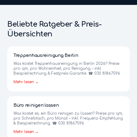
Beliebte Ratgeber & Preis-
Übersichten
Treppenhausreinigung Berlin
Was kostet Treppenhausreinigung in Berlin 2026? Preise
pro qm, pro Wohneinheit, pro Reinigung – inkl.
Beispielrechnung & Festpreis-Garantie. ☎ 030 81867596
Mehr lesen →
Büro reinigen lassen
Was kostet es, ein Büro reinigen zu lassen? Preise pro qm,
pro Schreibtisch, pro Monat – inkl. Frequenz-Empfehlung
& Beispielrechnung. ☎ 030 81867596
Mehr lesen →