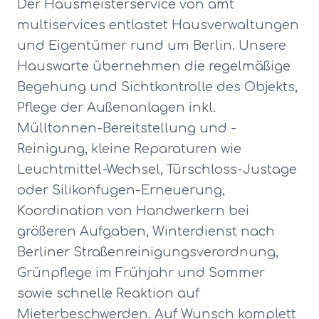
Der Hausmeisterservice von amt
multiservices entlastet Hausverwaltungen
und Eigentümer rund um Berlin. Unsere
Hauswarte übernehmen die regelmäßige
Begehung und Sichtkontrolle des Objekts,
Pflege der Außenanlagen inkl.
Mülltonnen-Bereitstellung und -
Reinigung, kleine Reparaturen wie
Leuchtmittel-Wechsel, Türschloss-Justage
oder Silikonfugen-Erneuerung,
Koordination von Handwerkern bei
größeren Aufgaben, Winterdienst nach
Berliner Straßenreinigungsverordnung,
Grünpflege im Frühjahr und Sommer
sowie schnelle Reaktion auf
Mieterbeschwerden. Auf Wunsch komplett