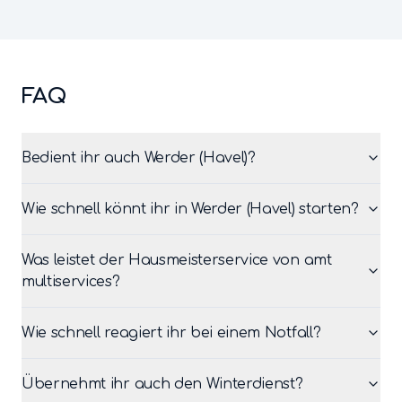
FAQ
Bedient ihr auch Werder (Havel)?
Wie schnell könnt ihr in Werder (Havel) starten?
Was leistet der Hausmeisterservice von amt
multiservices?
Wie schnell reagiert ihr bei einem Notfall?
Übernehmt ihr auch den Winterdienst?