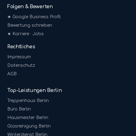
Folgen & Bewerten
★ Google Business Profil
Bewertung schreiben
★ Karriere · Jobs
Rechtliches
Impressum
Datenschutz
AGB
Top-Leistungen Berlin
Treppenhaus
Berlin
Büro
Berlin
Hausmeister
Berlin
Glasreinigung
Berlin
Winterdienst
Berlin