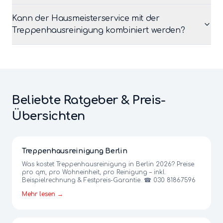
Kann der Hausmeisterservice mit der
Treppenhausreinigung kombiniert werden?
Beliebte Ratgeber & Preis-
Übersichten
Treppenhausreinigung Berlin
Was kostet Treppenhausreinigung in Berlin 2026? Preise
pro qm, pro Wohneinheit, pro Reinigung – inkl.
Beispielrechnung & Festpreis-Garantie. ☎ 030 81867596
Mehr lesen →