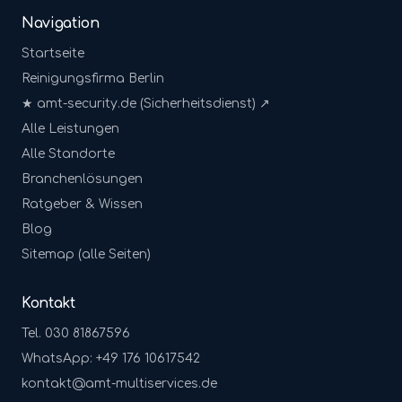
Navigation
Startseite
Reinigungsfirma Berlin
★ amt-security.de (Sicherheitsdienst) ↗
Alle Leistungen
Alle Standorte
Branchenlösungen
Ratgeber & Wissen
Blog
Sitemap (alle Seiten)
Kontakt
Tel. 030 81867596
WhatsApp: +49 176 10617542
kontakt@amt-multiservices.de