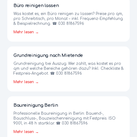
Büro reinigen lassen
Was kostet es, ein Büro reinigen zu lassen? Preise pro qm,
pro Schreibtisch, pro Monat – inkl. Frequenz-Empfehlung
& Beispielrechnung. ☎ 030 81867596
Mehr lesen →
Grundreinigung nach Mietende
Grundreinigung bei Auszug: Wer zahlt, was kostet es pro
qm und welche Bereiche gehören dazu? Inkl. Checkliste &
Festpreis-Angebot. ☎ 030 81867596
Mehr lesen →
Baureinigung Berlin
Professionelle Baureinigung in Berlin: Bauend-,
Bauschluss-, Bauzwischenreinigung mit Festpreis. ISO
9001, in 48 h startklar. ☎ 030 81867596
Mehr lesen →