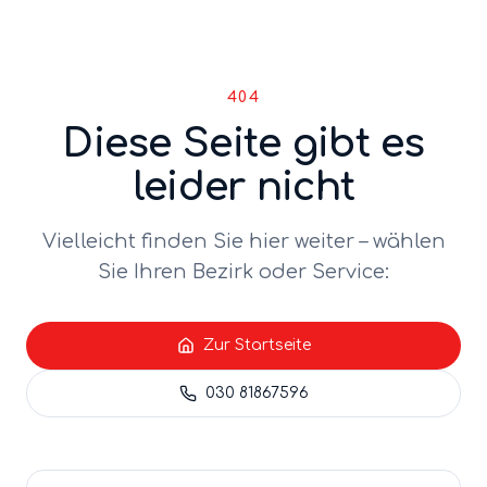
404
Diese Seite gibt es
leider nicht
Vielleicht finden Sie hier weiter – wählen
Sie Ihren Bezirk oder Service:
Zur Startseite
030 81867596