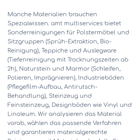
Manche Materialien brauchen
Spezialwissen. amt multiservices bietet
Sonderreinigungen für Polstermöbel und
Sitzgruppen (Sprüh-Extraktion, Bio-
Reinigung), Teppiche und Auslegware
(Tiefenreinigung mit Trocknungszeiten ab
2h), Naturstein und Marmor (Schleifen,
Polieren, Imprägnieren), Industrieböden
(Pflegefilm-Aufbau, Antirutsch-
Behandlung), Steinzeug und
Feinsteinzeug, Designböden wie Vinyl und
Linoleum. Wir analysieren das Material
vorab, wählen das passende Verfahren
und garantieren materialgerechte