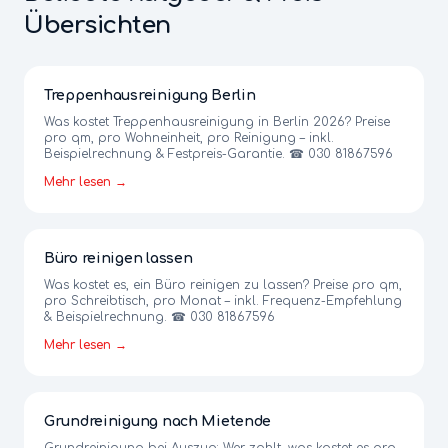
Übersichten
Treppenhausreinigung Berlin
Was kostet Treppenhausreinigung in Berlin 2026? Preise
pro qm, pro Wohneinheit, pro Reinigung – inkl.
Beispielrechnung & Festpreis-Garantie. ☎ 030 81867596
Mehr lesen →
Büro reinigen lassen
Was kostet es, ein Büro reinigen zu lassen? Preise pro qm,
pro Schreibtisch, pro Monat – inkl. Frequenz-Empfehlung
& Beispielrechnung. ☎ 030 81867596
Mehr lesen →
Grundreinigung nach Mietende