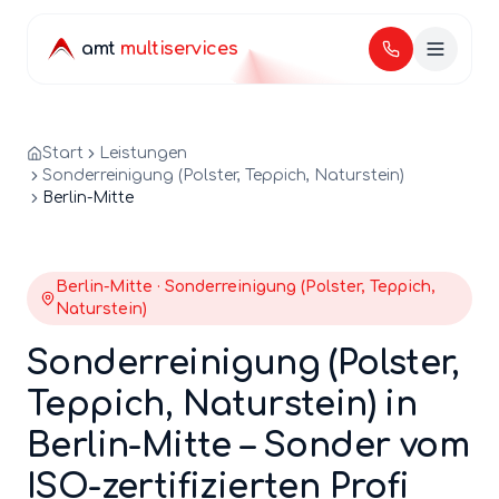
amt
multiservices
Start
Leistungen
Sonderreinigung (Polster, Teppich, Naturstein)
Berlin-Mitte
Berlin-
Mitte
·
Sonderreinigung (Polster, Teppich,
Naturstein)
Sonderreinigung (Polster,
Teppich, Naturstein)
in
Berlin-
Mitte
–
Sonder
vom
ISO-zertifizierten Profi