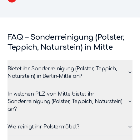
FAQ –
Sonderreinigung (Polster,
Teppich, Naturstein)
in
Mitte
Bietet ihr Sonderreinigung (Polster, Teppich,
Naturstein) in Berlin-Mitte an?
In welchen PLZ von Mitte bietet ihr
Sonderreinigung (Polster, Teppich, Naturstein)
an?
Wie reinigt ihr Polstermöbel?