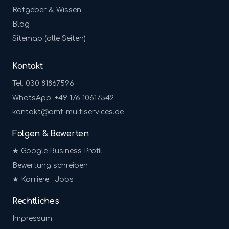
Ratgeber & Wissen
Blog
Sitemap (alle Seiten)
Kontakt
Tel. 030 81867596
WhatsApp: +49 176 10617542
kontakt@amt-multiservices.de
Folgen & Bewerten
★ Google Business Profil
Bewertung schreiben
★ Karriere · Jobs
Rechtliches
Impressum