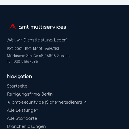
amt multiservices
„Weil wir Dienstleistung Leben"
ISO 9001 · ISO 14001 · VAH/RKI
Märkische Straße 65, 15806 Zossen
Tel. 030 81867596
Navigation
Startseite
Reinigungsfirma Berlin
★ amt-security.de (Sicherheitsdienst) ↗
Alle Leistungen
Alle Standorte
Branchenlösungen