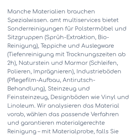
Manche Materialien brauchen
Spezialwissen. amt multiservices bietet
Sonderreinigungen für Polstermöbel und
Sitzgruppen (Sprüh-Extraktion, Bio-
Reinigung), Teppiche und Auslegware
(Tiefenreinigung mit Trocknungszeiten ab
2h), Naturstein und Marmor (Schleifen,
Polieren, Imprägnieren), Industrieböden
(Pflegefilm-Aufbau, Antirutsch-
Behandlung), Steinzeug und
Feinsteinzeug, Designböden wie Vinyl und
Linoleum. Wir analysieren das Material
vorab, wählen das passende Verfahren
und garantieren materialgerechte
Reinigung – mit Materialprobe, falls Sie