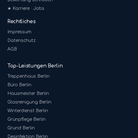
★ Karriere · Jobs
Rechtliches
Impressum
Datenschutz
AGB
Top-Leistungen Berlin
Treppenhaus
Berlin
Büro
Berlin
Hausmeister
Berlin
Glasreinigung
Berlin
Winterdienst
Berlin
Grünpflege
Berlin
Grund
Berlin
Desinfektion
Berlin