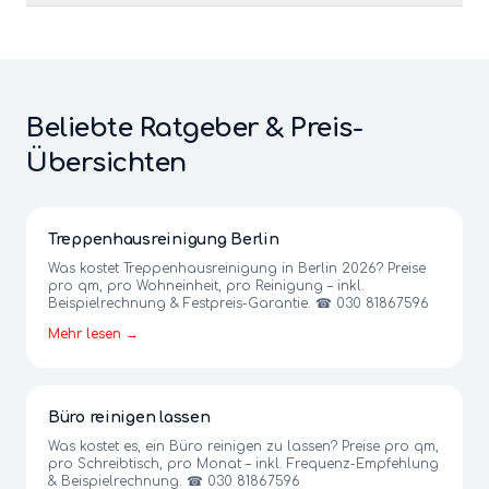
Beliebte Ratgeber & Preis-
Übersichten
Treppenhausreinigung Berlin
Was kostet Treppenhausreinigung in Berlin 2026? Preise
pro qm, pro Wohneinheit, pro Reinigung – inkl.
Beispielrechnung & Festpreis-Garantie. ☎ 030 81867596
Mehr lesen →
Büro reinigen lassen
Was kostet es, ein Büro reinigen zu lassen? Preise pro qm,
pro Schreibtisch, pro Monat – inkl. Frequenz-Empfehlung
& Beispielrechnung. ☎ 030 81867596