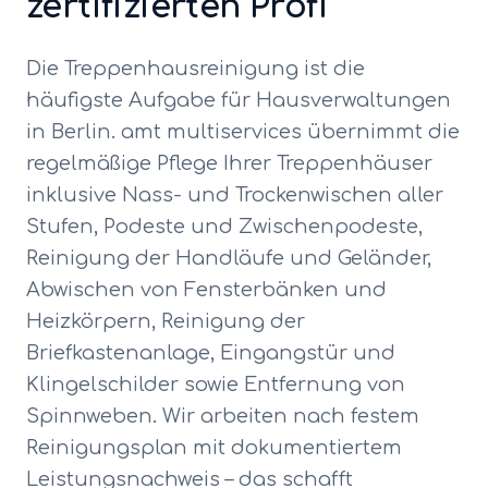
zertifizierten Profi
Die Treppenhausreinigung ist die
häufigste Aufgabe für Hausverwaltungen
in Berlin. amt multiservices übernimmt die
regelmäßige Pflege Ihrer Treppenhäuser
inklusive Nass- und Trockenwischen aller
Stufen, Podeste und Zwischenpodeste,
Reinigung der Handläufe und Geländer,
Abwischen von Fensterbänken und
Heizkörpern, Reinigung der
Briefkastenanlage, Eingangstür und
Klingelschilder sowie Entfernung von
Spinnweben. Wir arbeiten nach festem
Reinigungsplan mit dokumentiertem
Leistungsnachweis – das schafft