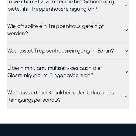
In welchen PLZ von Tempelhof-Schöneberg
bietet ihr Treppenhausreinigung an?
Wie oft sollte ein Treppenhaus gereinigt
werden?
Was kostet Treppenhausreinigung in Berlin?
Übernimmt amt multiservices auch die
Glasreinigung im Eingangsbereich?
Was passiert bei Krankheit oder Urlaub des
Reinigungspersonals?