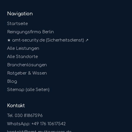
Navigation
Startseite
Reinigungsfirma Berlin
★ amt-security.de (Sicherheitsdienst) ↗
Alle Leistungen
Alle Standorte
Branchenlösungen
Ratgeber & Wissen
Blog
Sitemap (alle Seiten)
Kontakt
Tel. 030 81867596
WhatsApp: +49 176 10617542