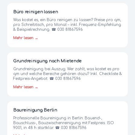
Büro reinigen lassen
Was kostet es, ein Büro reinigen zu lassen? Preise pro qm,
pro Schreibtisch, pro Monat – inkl. Frequenz-Empfehlung
& Beispielrechnung. ☎ 030 81867596
Mehr lesen →
Grundreinigung nach Mietende
Grundreinigung bei Auszug: Wer zahlt, was kostet es pro
qm und welche Bereiche gehören dazu? Inkl. Checkliste &
Festpreis-Angebot. ☎ 030 81867596
Mehr lesen →
Baureinigung Berlin
Professionelle Baureinigung in Berlin: Bauend-,
Bauschluss-, Bauzwischenreinigung mit Festpreis. ISO
9001, in 48 h startklar. ☎ 030 81867596