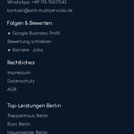
WhatsApp: +49 176 10617542
kontakt@amt-multiservices.de
Folgen & Bewerten
★ Google Business Profil
Bewertung schreiben
★ Karriere · Jobs
Rechtliches
Impressum
Datenschutz
AGB
Top-Leistungen Berlin
Treppenhaus
Berlin
Büro
Berlin
Hausmeister
Berlin