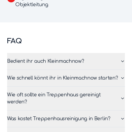
Objektleitung
FAQ
Bedient ihr auch Kleinmachnow?
Wie schnell könnt ihr in Kleinmachnow starten?
Wie oft sollte ein Treppenhaus gereinigt
werden?
Was kostet Treppenhausreinigung in Berlin?