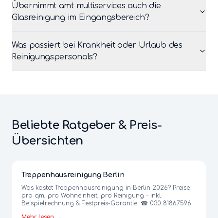
Übernimmt amt multiservices auch die
Glasreinigung im Eingangsbereich?
Was passiert bei Krankheit oder Urlaub des
Reinigungspersonals?
Beliebte Ratgeber & Preis-
Übersichten
Treppenhausreinigung Berlin
Was kostet Treppenhausreinigung in Berlin 2026? Preise
pro qm, pro Wohneinheit, pro Reinigung – inkl.
Beispielrechnung & Festpreis-Garantie. ☎ 030 81867596
Mehr lesen →