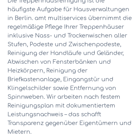
Die Treppenhausreinigung ist die
häufigste Aufgabe für Hausverwaltungen
in Berlin. amt multiservices übernimmt die
regelmäßige Pflege Ihrer Treppenhäuser
inklusive Nass- und Trockenwischen aller
Stufen, Podeste und Zwischenpodeste,
Reinigung der Handläufe und Geländer,
Abwischen von Fensterbänken und
Heizkörpern, Reinigung der
Briefkastenanlage, Eingangstür und
Klingelschilder sowie Entfernung von
Spinnweben. Wir arbeiten nach festem
Reinigungsplan mit dokumentiertem
Leistungsnachweis – das schafft
Transparenz gegenüber Eigentümern und
Mietern.