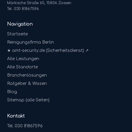
Märkische Straße 65, 15806 Zossen
Tel. 030 81867596
Navigation
Startseite
Reinigungsfirma Berlin
★ amt-security.de (Sicherheitsdienst) ↗
Alle Leistungen
Alle Standorte
Branchenlösungen
Ratgeber & Wissen
Blog
Sitemap (alle Seiten)
Kontakt
Tel. 030 81867596