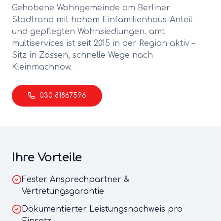
Gehobene Wohngemeinde am Berliner
Stadtrand mit hohem Einfamilienhaus-Anteil
und gepflegten Wohnsiedlungen.
amt
multiservices ist seit 2015 in der Region aktiv –
Sitz in Zossen, schnelle Wege nach
Kleinmachnow
.
030 81867596
Ihre Vorteile
Fester Ansprechpartner &
Vertretungsgarantie
Dokumentierter Leistungsnachweis pro