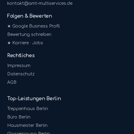
kontakt@amt-multiservices.de
Folgen & Bewerten
★ Google Business Profil
Bewertung schreiben
★ Karriere · Jobs
Rechtliches
Impressum
Datenschutz
AGB
Top-Leistungen Berlin
Treppenhaus
Berlin
Büro
Berlin
Hausmeister
Berlin
Glasreinigung
Berlin