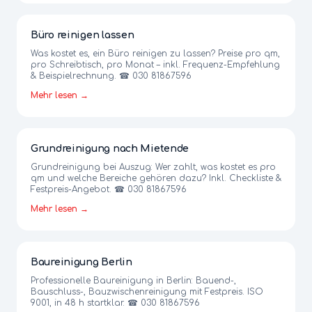
Büro reinigen lassen
Was kostet es, ein Büro reinigen zu lassen? Preise pro qm,
pro Schreibtisch, pro Monat – inkl. Frequenz-Empfehlung
& Beispielrechnung. ☎ 030 81867596
Mehr lesen →
Grundreinigung nach Mietende
Grundreinigung bei Auszug: Wer zahlt, was kostet es pro
qm und welche Bereiche gehören dazu? Inkl. Checkliste &
Festpreis-Angebot. ☎ 030 81867596
Mehr lesen →
Baureinigung Berlin
Professionelle Baureinigung in Berlin: Bauend-,
Bauschluss-, Bauzwischenreinigung mit Festpreis. ISO
9001, in 48 h startklar. ☎ 030 81867596