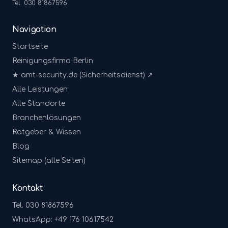
Tel. 030 81867596
Navigation
Startseite
Reinigungsfirma Berlin
★ amt-security.de (Sicherheitsdienst) ↗
Alle Leistungen
Alle Standorte
Branchenlösungen
Ratgeber & Wissen
Blog
Sitemap (alle Seiten)
Kontakt
Tel. 030 81867596
WhatsApp: +49 176 10617542