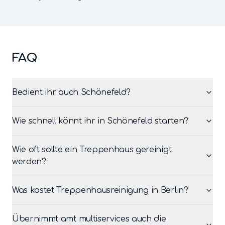
FAQ
Bedient ihr auch Schönefeld?
Wie schnell könnt ihr in Schönefeld starten?
Wie oft sollte ein Treppenhaus gereinigt
werden?
Was kostet Treppenhausreinigung in Berlin?
Übernimmt amt multiservices auch die