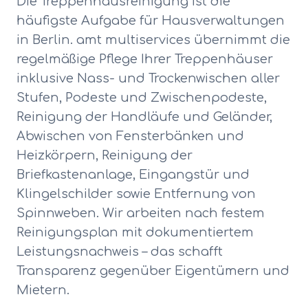
Die Treppenhausreinigung ist die
häufigste Aufgabe für Hausverwaltungen
in Berlin. amt multiservices übernimmt die
regelmäßige Pflege Ihrer Treppenhäuser
inklusive Nass- und Trockenwischen aller
Stufen, Podeste und Zwischenpodeste,
Reinigung der Handläufe und Geländer,
Abwischen von Fensterbänken und
Heizkörpern, Reinigung der
Briefkastenanlage, Eingangstür und
Klingelschilder sowie Entfernung von
Spinnweben. Wir arbeiten nach festem
Reinigungsplan mit dokumentiertem
Leistungsnachweis – das schafft
Transparenz gegenüber Eigentümern und
Mietern.