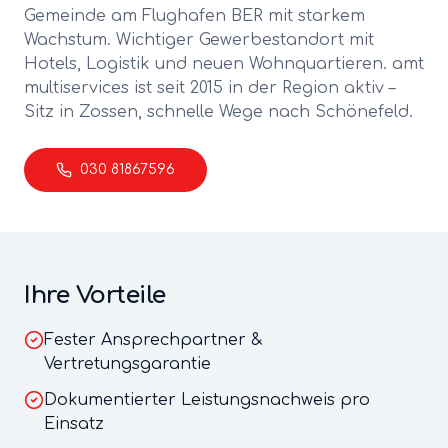
Gemeinde am Flughafen BER mit starkem
Wachstum. Wichtiger Gewerbestandort mit
Hotels, Logistik und neuen Wohnquartieren.
amt
multiservices ist seit 2015 in der Region aktiv –
Sitz in Zossen, schnelle Wege nach
Schönefeld
.
030 81867596
Ihre Vorteile
Fester Ansprechpartner &
Vertretungsgarantie
Dokumentierter Leistungsnachweis pro
Einsatz