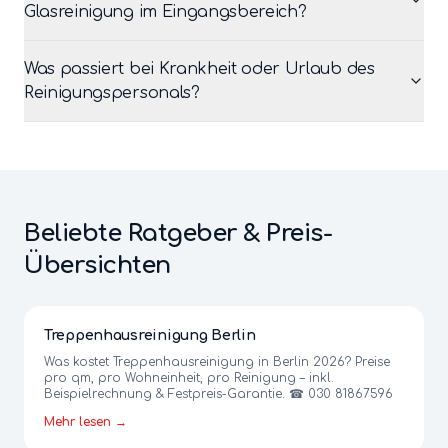
Glasreinigung im Eingangsbereich?
Was passiert bei Krankheit oder Urlaub des
Reinigungspersonals?
Beliebte Ratgeber & Preis-
Übersichten
Treppenhausreinigung Berlin
Was kostet Treppenhausreinigung in Berlin 2026? Preise
pro qm, pro Wohneinheit, pro Reinigung – inkl.
Beispielrechnung & Festpreis-Garantie. ☎ 030 81867596
Mehr lesen →