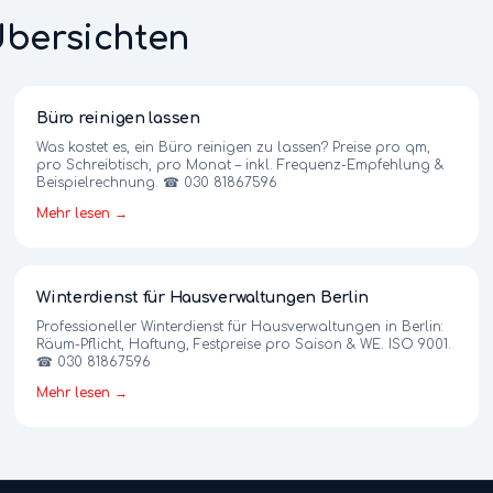
Übersichten
Büro reinigen lassen
Was kostet es, ein Büro reinigen zu lassen? Preise pro qm,
pro Schreibtisch, pro Monat – inkl. Frequenz-Empfehlung &
Beispielrechnung. ☎ 030 81867596
Mehr lesen →
Winterdienst für Hausverwaltungen Berlin
Professioneller Winterdienst für Hausverwaltungen in Berlin:
Räum-Pflicht, Haftung, Festpreise pro Saison & WE. ISO 9001.
☎ 030 81867596
Mehr lesen →