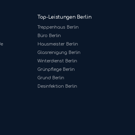
Top-Leistungen Berlin
Treppenhaus
Berlin
Büro
Berlin
de
Hausmeister
Berlin
Glasreinigung
Berlin
Winterdienst
Berlin
Grünpflege
Berlin
Grund
Berlin
Desinfektion
Berlin