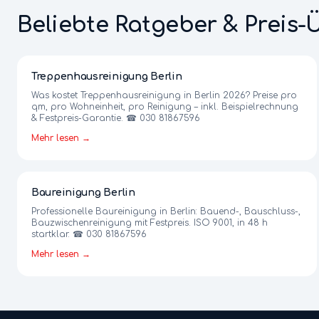
Beliebte Ratgeber & Preis-
Treppenhausreinigung Berlin
Was kostet Treppenhausreinigung in Berlin 2026? Preise pro
qm, pro Wohneinheit, pro Reinigung – inkl. Beispielrechnung
& Festpreis-Garantie. ☎ 030 81867596
Mehr lesen →
Baureinigung Berlin
Professionelle Baureinigung in Berlin: Bauend-, Bauschluss-,
Bauzwischenreinigung mit Festpreis. ISO 9001, in 48 h
startklar. ☎ 030 81867596
Mehr lesen →