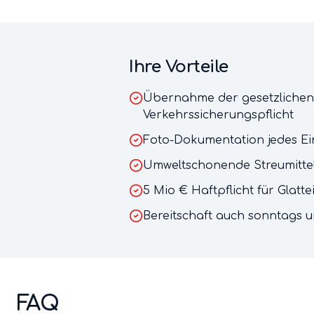
Ihre Vorteile
Übernahme der gesetzlichen
Verkehrssicherungspflicht
Foto-Dokumentation jedes Ein
Umweltschonende Streumittel 
5 Mio € Haftpflicht für Glatt
Bereitschaft auch sonntags u
FAQ