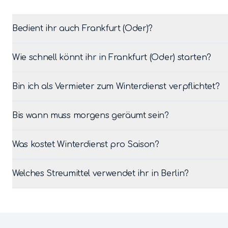
Bedient ihr auch Frankfurt (Oder)?
Wie schnell könnt ihr in Frankfurt (Oder) starten?
Bin ich als Vermieter zum Winterdienst verpflichtet?
Bis wann muss morgens geräumt sein?
Was kostet Winterdienst pro Saison?
Welches Streumittel verwendet ihr in Berlin?