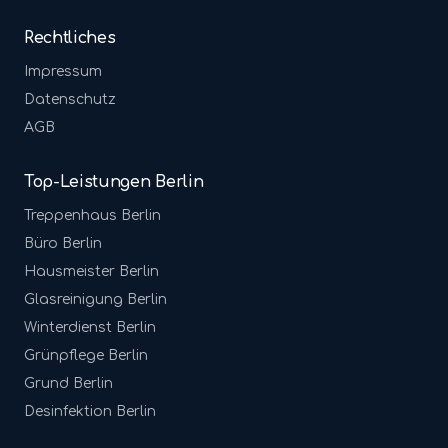
Rechtliches
Impressum
Datenschutz
AGB
Top-Leistungen Berlin
Treppenhaus
Berlin
Büro
Berlin
Hausmeister
Berlin
Glasreinigung
Berlin
Winterdienst
Berlin
Grünpflege
Berlin
Grund
Berlin
Desinfektion
Berlin