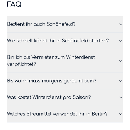
FAQ
Bedient ihr auch Schönefeld?
Wie schnell könnt ihr in Schönefeld starten?
Bin ich als Vermieter zum Winterdienst
verpflichtet?
Bis wann muss morgens geräumt sein?
Was kostet Winterdienst pro Saison?
Welches Streumittel verwendet ihr in Berlin?