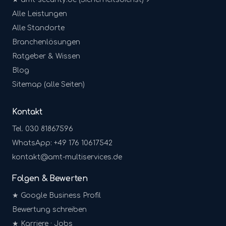
Alle Leistungen
Alle Standorte
Branchenlösungen
Ratgeber & Wissen
Blog
Sitemap (alle Seiten)
Kontakt
Tel. 030 81867596
WhatsApp: +49 176 10617542
kontakt@amt-multiservices.de
Folgen & Bewerten
★ Google Business Profil
Bewertung schreiben
★ Karriere · Jobs