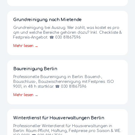
Grundreinigung nach Mietende
Grundreinigung bei Auszug: Wer zahlt, was kostet es pro
qm und welche Bereiche gehören dazu? Inkl. Checkliste &
Festpreis-Angebot. ☎ 030 81867596
Mehr lesen →
Baureinigung Berlin
Professionelle Baureinigung in Berlin: Bauend-,
Bauschluss-, Bauzwischenreinigung mit Festpreis. ISO
9001, in 48 h startklar. ☎ 030 81867596
Mehr lesen →
Winterdienst für Hausverwaltungen Berlin
Professioneller Winterdienst für Hausverwaltungen in
Berlin: Räum-Pflicht, Haftung, Festpreise pro Saison & WE.