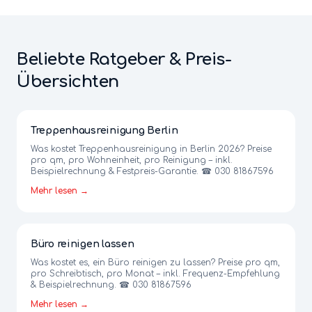
Beliebte Ratgeber & Preis-
Übersichten
Treppenhausreinigung Berlin
Was kostet Treppenhausreinigung in Berlin 2026? Preise
pro qm, pro Wohneinheit, pro Reinigung – inkl.
Beispielrechnung & Festpreis-Garantie. ☎ 030 81867596
Mehr lesen →
Büro reinigen lassen
Was kostet es, ein Büro reinigen zu lassen? Preise pro qm,
pro Schreibtisch, pro Monat – inkl. Frequenz-Empfehlung
& Beispielrechnung. ☎ 030 81867596
Mehr lesen →