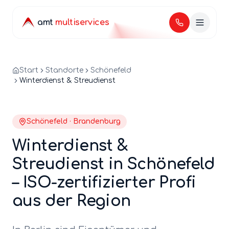
amt
multiservices
Start
Standorte
Schönefeld
Winterdienst & Streudienst
Schönefeld
·
Brandenburg
Winterdienst &
Streudienst
in
Schönefeld
– ISO-zertifizierter Profi
aus der Region