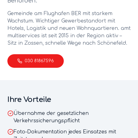
Behörden.
Gemeinde am Flughafen BER mit starkem
Wachstum. Wichtiger Gewerbestandort mit
Hotels, Logistik und neuen Wohnquartieren.
amt
multiservices ist seit 2015 in der Region aktiv –
Sitz in Zossen, schnelle Wege nach
Schönefeld
.
030 81867596
Ihre Vorteile
Übernahme der gesetzlichen
Verkehrssicherungspflicht
Foto-Dokumentation jedes Einsatzes mit